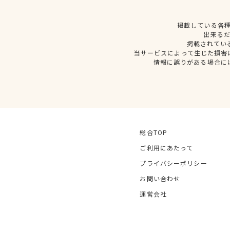
掲載している各
出来る
掲載されてい
当サービスによって生じた損害
情報に誤りがある場合に
総合TOP
ご利用にあたって
プライバシーポリシー
お問い合わせ
運営会社