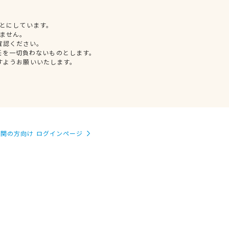
とにしています。
ません。
確認ください。
任を一切負わないものとします。
すようお願いいたします。
関の方向け ログインページ