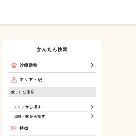
かんたん検索
診療動物
エリア・駅
荒子川公園駅
エリアから探す
沿線・駅から探す
特徴