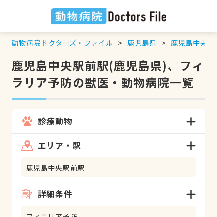
動物病院ドクターズ・ファイル
鹿児島県
鹿児島中央駅
鹿児島中央駅前駅(鹿児島県)、フィ
ラリア予防の獣医・動物病院一覧
診療動物
エリア・駅
鹿児島中央駅前駅
詳細条件
フィラリア予防