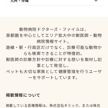
九州・沖縄
動物病院ドクターズ・ファイルは、
首都圏を中心としてエリア拡大中の獣医師・動物
病院情報サイト。
路線・駅・行政区だけでなく、診療可能な動物か
らも検索できることが特徴的。
獣医師の診療方針や診療に対する想いを取材し記
事として発信し、
ペットも大切な家族として健康管理を行うユーザ
ーをサポートしています。
掲載情報について
掲載している各種情報は、株式会社ギミック、または株式