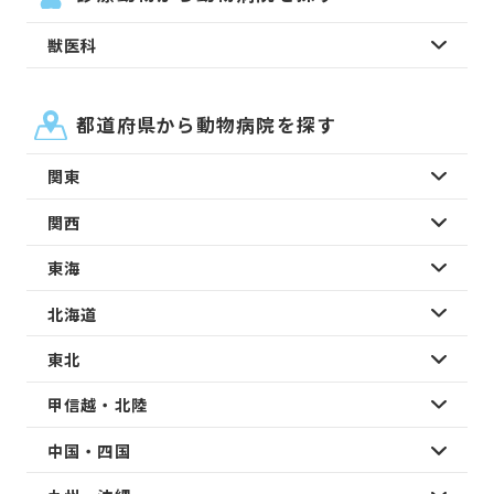
獣医科
都道府県から動物病院を探す
関東
関西
東海
北海道
東北
甲信越・北陸
中国・四国