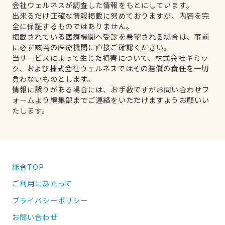
会社ウェルネスが調査した情報をもとにしています。
出来るだけ正確な情報掲載に努めておりますが、内容を完
全に保証するものではありません。
掲載されている医療機関へ受診を希望される場合は、事前
に必ず該当の医療機関に直接ご確認ください。
当サービスによって生じた損害について、株式会社ギミッ
ク、および株式会社ウェルネスではその賠償の責任を一切
負わないものとします。
情報に誤りがある場合には、お手数ですがお問い合わせフ
ォームより編集部までご連絡をいただけますようお願いい
たします。
総合TOP
ご利用にあたって
プライバシーポリシー
お問い合わせ