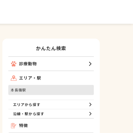
かんたん検索
診療動物
エリア・駅
本長篠駅
エリアから探す
沿線・駅から探す
特徴