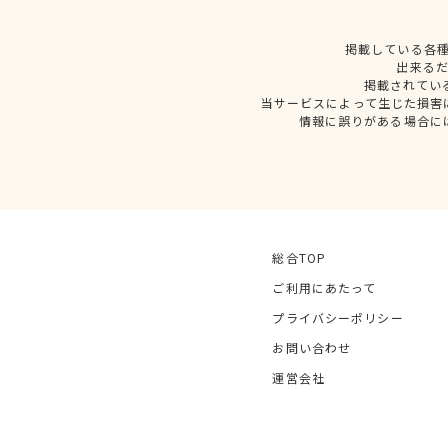
掲載している各
出来る
掲載されてい
当サービスによって生じた損害
情報に誤りがある場合に
総合TOP
ご利用にあたって
プライバシーポリシー
お問い合わせ
運営会社