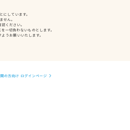
とにしています。
ません。
確認ください。
任を一切負わないものとします。
すようお願いいたします。
関の方向け ログインページ