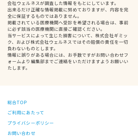
会社ウェルネスが調査した情報をもとにしています。
出来るだけ正確な情報掲載に努めておりますが、内容を完
全に保証するものではありません。
掲載されている医療機関へ受診を希望される場合は、事前
に必ず該当の医療機関に直接ご確認ください。
当サービスによって生じた損害について、株式会社ギミッ
ク、および株式会社ウェルネスではその賠償の責任を一切
負わないものとします。
情報に誤りがある場合には、お手数ですがお問い合わせフ
ォームより編集部までご連絡をいただけますようお願いい
たします。
総合TOP
ご利用にあたって
プライバシーポリシー
お問い合わせ