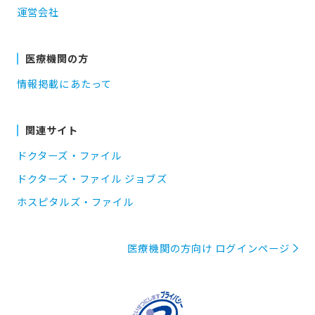
運営会社
医療機関の方
情報掲載にあたって
関連サイト
ドクターズ・ファイル
ドクターズ・ファイル ジョブズ
ホスピタルズ・ファイル
医療機関の方向け ログインページ