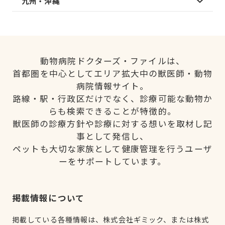
九州・沖縄
動物病院ドクターズ・ファイルは、
首都圏を中心としてエリア拡大中の獣医師・動物
病院情報サイト。
路線・駅・行政区だけでなく、診療可能な動物か
らも検索できることが特徴的。
獣医師の診療方針や診療に対する想いを取材し記
事として発信し、
ペットも大切な家族として健康管理を行うユーザ
ーをサポートしています。
掲載情報について
掲載している各種情報は、株式会社ギミック、または株式