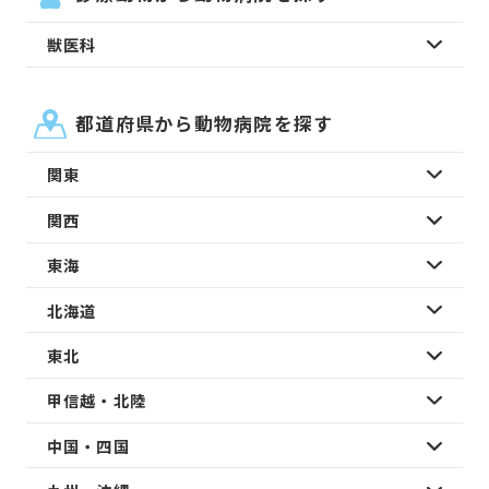
獣医科
都道府県から動物病院を探す
関東
関西
東海
北海道
東北
甲信越・北陸
中国・四国