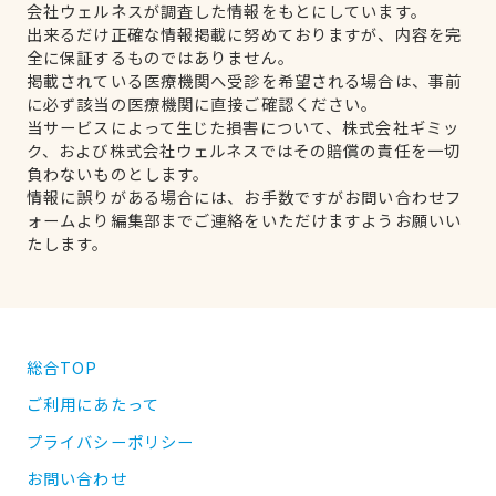
会社ウェルネスが調査した情報をもとにしています。
出来るだけ正確な情報掲載に努めておりますが、内容を完
全に保証するものではありません。
掲載されている医療機関へ受診を希望される場合は、事前
に必ず該当の医療機関に直接ご確認ください。
当サービスによって生じた損害について、株式会社ギミッ
ク、および株式会社ウェルネスではその賠償の責任を一切
負わないものとします。
情報に誤りがある場合には、お手数ですがお問い合わせフ
ォームより編集部までご連絡をいただけますようお願いい
たします。
総合TOP
ご利用にあたって
プライバシーポリシー
お問い合わせ