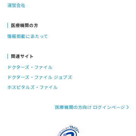
運営会社
医療機関の方
情報掲載にあたって
関連サイト
ドクターズ・ファイル
ドクターズ・ファイル ジョブズ
ホスピタルズ・ファイル
医療機関の方向け ログインページ