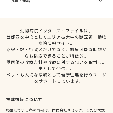
九州・沖縄
動物病院ドクターズ・ファイルは、
首都圏を中心としてエリア拡大中の獣医師・動物
病院情報サイト。
路線・駅・行政区だけでなく、診療可能な動物か
らも検索できることが特徴的。
獣医師の診療方針や診療に対する想いを取材し記
事として発信し、
ペットも大切な家族として健康管理を行うユーザ
ーをサポートしています。
掲載情報について
掲載している各種情報は、株式会社ギミック、または株式