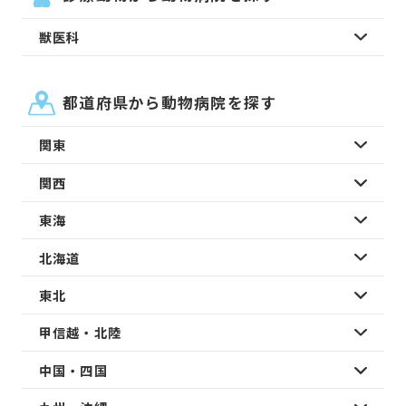
獣医科
都道府県から動物病院を探す
関東
関西
東海
北海道
東北
甲信越・北陸
中国・四国