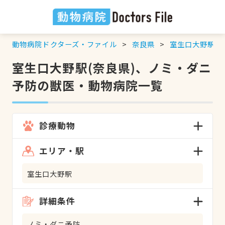
動物病院ドクターズ・ファイル
奈良県
室生口大野駅
室生口大野駅(奈良県)、ノミ・ダニ
予防の獣医・動物病院一覧
診療動物
エリア・駅
室生口大野駅
詳細条件
ノミ・ダニ予防