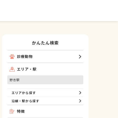
かんたん検索
診療動物
エリア・駅
野志駅
エリアから探す
沿線・駅から探す
特徴