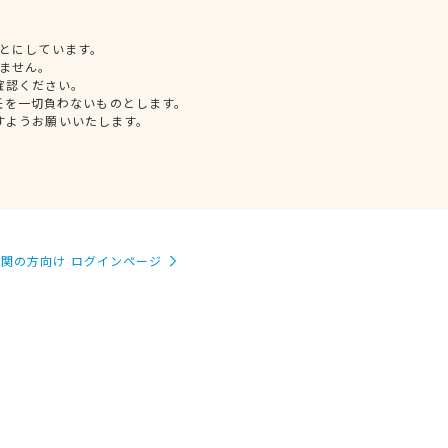
とにしています。
ません。
確認ください。
任を一切負わないものとします。
すようお願いいたします。
関の方向け ログインページ