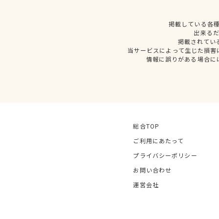
掲載している各
出来る
掲載されてい
当サービスによって生じた損害
情報に誤りがある場合に
総合TOP
ご利用にあたって
プライバシーポリシー
お問い合わせ
運営会社