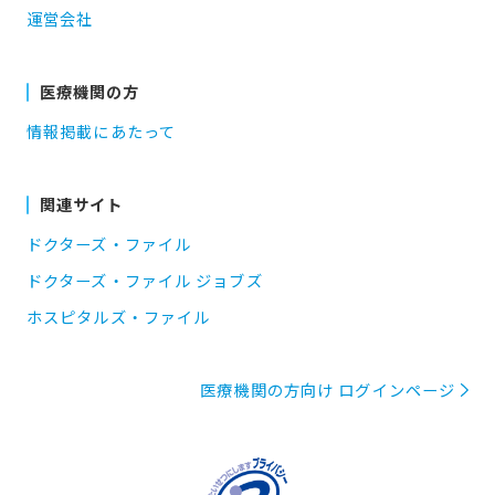
運営会社
医療機関の方
情報掲載にあたって
関連サイト
ドクターズ・ファイル
ドクターズ・ファイル ジョブズ
ホスピタルズ・ファイル
医療機関の方向け ログインページ