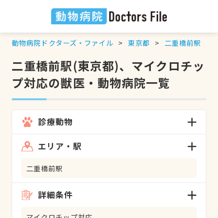
動物病院ドクターズ・ファイル
東京都
二重橋前駅
二重橋前駅(東京都)、マイクロチッ
プ対応の獣医・動物病院一覧
診療動物
エリア・駅
二重橋前駅
詳細条件
マイクロチップ対応