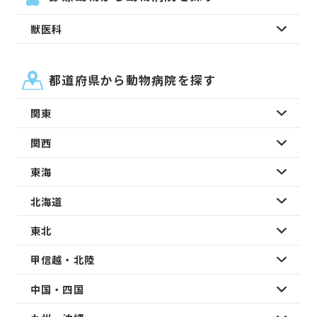
獣医科
都道府県から動物病院を探す
関東
関西
東海
北海道
東北
甲信越・北陸
中国・四国