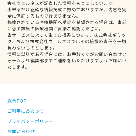
会社ウェルネスが調査した情報をもとにしています。
出来るだけ正確な情報掲載に努めておりますが、内容を完
全に保証するものではありません。
掲載されている医療機関へ受診を希望される場合は、事前
に必ず該当の医療機関に直接ご確認ください。
当サービスによって生じた損害について、株式会社ギミッ
ク、および株式会社ウェルネスではその賠償の責任を一切
負わないものとします。
情報に誤りがある場合には、お手数ですがお問い合わせフ
ォームより編集部までご連絡をいただけますようお願いい
たします。
総合TOP
ご利用にあたって
プライバシーポリシー
お問い合わせ