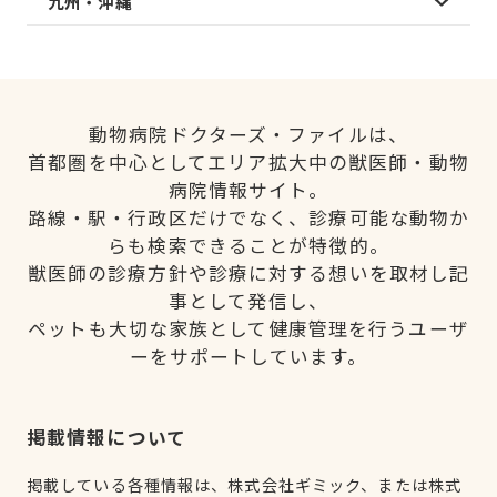
九州・沖縄
動物病院ドクターズ・ファイルは、
首都圏を中心としてエリア拡大中の獣医師・動物
病院情報サイト。
路線・駅・行政区だけでなく、診療可能な動物か
らも検索できることが特徴的。
獣医師の診療方針や診療に対する想いを取材し記
事として発信し、
ペットも大切な家族として健康管理を行うユーザ
ーをサポートしています。
掲載情報について
掲載している各種情報は、株式会社ギミック、または株式