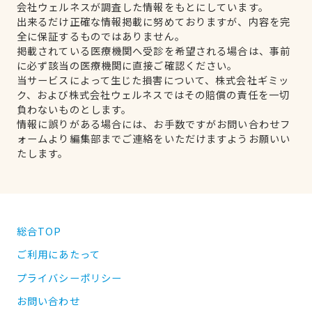
会社ウェルネスが調査した情報をもとにしています。
出来るだけ正確な情報掲載に努めておりますが、内容を完
全に保証するものではありません。
掲載されている医療機関へ受診を希望される場合は、事前
に必ず該当の医療機関に直接ご確認ください。
当サービスによって生じた損害について、株式会社ギミッ
ク、および株式会社ウェルネスではその賠償の責任を一切
負わないものとします。
情報に誤りがある場合には、お手数ですがお問い合わせフ
ォームより編集部までご連絡をいただけますようお願いい
たします。
総合TOP
ご利用にあたって
プライバシーポリシー
お問い合わせ