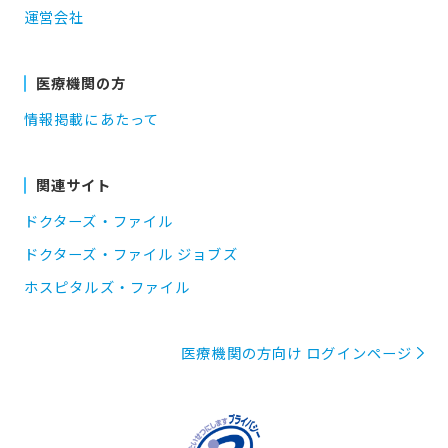
運営会社
医療機関の方
情報掲載にあたって
関連サイト
ドクターズ・ファイル
ドクターズ・ファイル ジョブズ
ホスピタルズ・ファイル
医療機関の方向け ログインページ