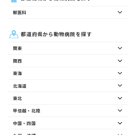
獣医科
都道府県から動物病院を探す
関東
関西
東海
北海道
東北
甲信越・北陸
中国・四国