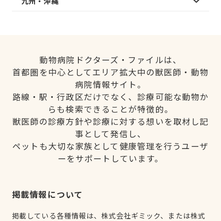
九州・沖縄
動物病院ドクターズ・ファイルは、
首都圏を中心としてエリア拡大中の獣医師・動物
病院情報サイト。
路線・駅・行政区だけでなく、診療可能な動物か
らも検索できることが特徴的。
獣医師の診療方針や診療に対する想いを取材し記
事として発信し、
ペットも大切な家族として健康管理を行うユーザ
ーをサポートしています。
掲載情報について
掲載している各種情報は、株式会社ギミック、または株式