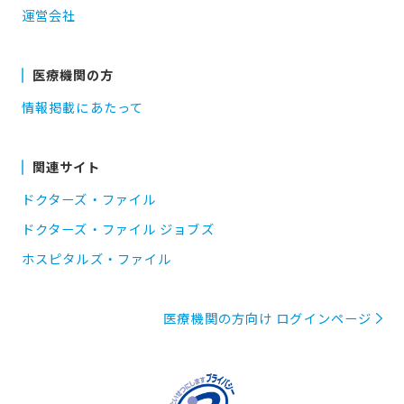
運営会社
医療機関の方
情報掲載にあたって
関連サイト
ドクターズ・ファイル
ドクターズ・ファイル ジョブズ
ホスピタルズ・ファイル
医療機関の方向け ログインページ