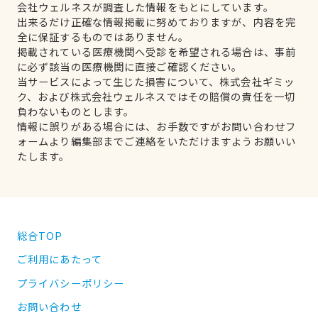
会社ウェルネスが調査した情報をもとにしています。
出来るだけ正確な情報掲載に努めておりますが、内容を完
全に保証するものではありません。
掲載されている医療機関へ受診を希望される場合は、事前
に必ず該当の医療機関に直接ご確認ください。
当サービスによって生じた損害について、株式会社ギミッ
ク、および株式会社ウェルネスではその賠償の責任を一切
負わないものとします。
情報に誤りがある場合には、お手数ですがお問い合わせフ
ォームより編集部までご連絡をいただけますようお願いい
たします。
総合TOP
ご利用にあたって
プライバシーポリシー
お問い合わせ