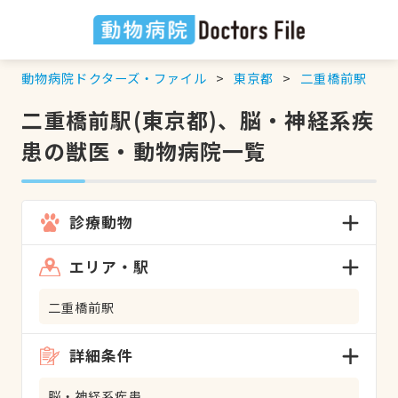
動物病院ドクターズ・ファイル
東京都
二重橋前駅
二重橋前駅(東京都)、脳・神経系疾
患の獣医・動物病院一覧
診療動物
エリア・駅
二重橋前駅
詳細条件
脳・神経系疾患