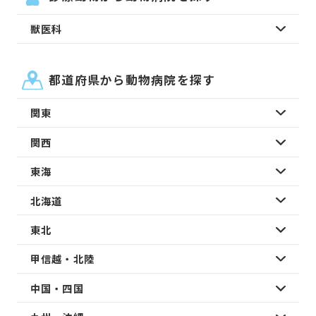
獣医科
都道府県から動物病院を探す
関東
関西
東海
北海道
東北
甲信越・北陸
中国・四国