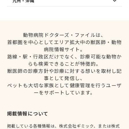
九州・沖縄
動物病院ドクターズ・ファイルは、
首都圏を中心としてエリア拡大中の獣医師・動物
病院情報サイト。
路線・駅・行政区だけでなく、診療可能な動物か
らも検索できることが特徴的。
獣医師の診療方針や診療に対する想いを取材し記
事として発信し、
ペットも大切な家族として健康管理を行うユーザ
ーをサポートしています。
掲載情報について
掲載している各種情報は、株式会社ギミック、または株式