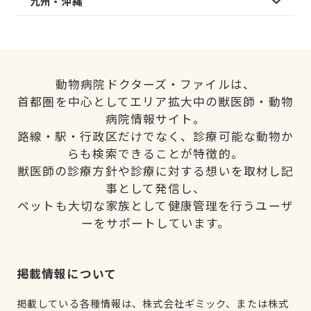
九州・沖縄
動物病院ドクターズ・ファイルは、
首都圏を中心としてエリア拡大中の獣医師・動物
病院情報サイト。
路線・駅・行政区だけでなく、診療可能な動物か
らも検索できることが特徴的。
獣医師の診療方針や診療に対する想いを取材し記
事として発信し、
ペットも大切な家族として健康管理を行うユーザ
ーをサポートしています。
掲載情報について
掲載している各種情報は、株式会社ギミック、または株式