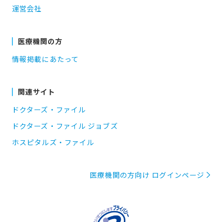
運営会社
医療機関の方
情報掲載にあたって
関連サイト
ドクターズ・ファイル
ドクターズ・ファイル ジョブズ
ホスピタルズ・ファイル
医療機関の方向け ログインページ