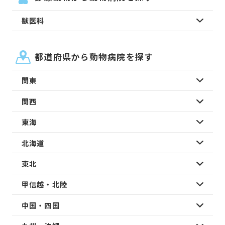
獣医科
都道府県から動物病院を探す
関東
関西
東海
北海道
東北
甲信越・北陸
中国・四国