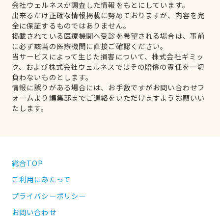
会社ウェルネスが調査した情報をもとにしています。
出来るだけ正確な情報掲載に努めておりますが、内容を完
全に保証するものではありません。
掲載されている医療機関へ受診を希望される場合は、事前
に必ず該当の医療機関に直接ご確認ください。
当サービスによって生じた損害について、株式会社ギミッ
ク、および株式会社ウェルネスではその賠償の責任を一切
負わないものとします。
情報に誤りがある場合には、お手数ですがお問い合わせフ
ォームより編集部までご連絡をいただけますようお願いい
たします。
総合TOP
ご利用にあたって
プライバシーポリシー
お問い合わせ