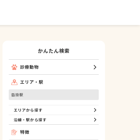
かんたん検索
診療動物
エリア・駅
沓掛駅
エリアから探す
沿線・駅から探す
特徴