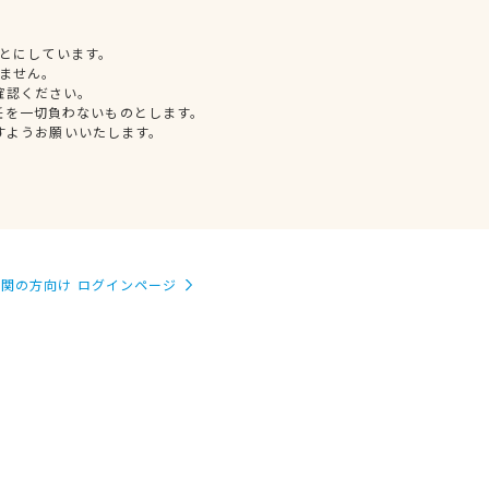
とにしています。
ません。
確認ください。
任を一切負わないものとします。
すようお願いいたします。
関の方向け ログインページ