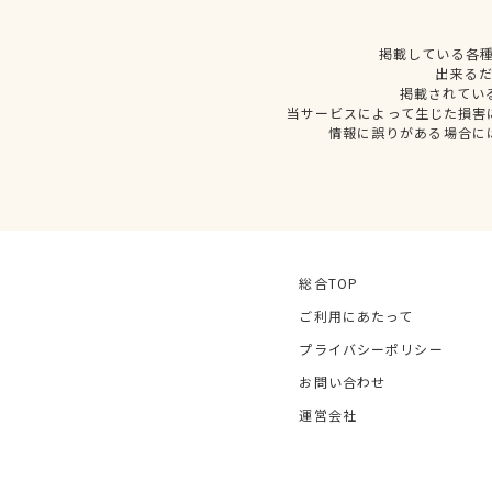
掲載している各
出来る
掲載されてい
当サービスによって生じた損害
情報に誤りがある場合に
総合TOP
ご利用にあたって
プライバシーポリシー
お問い合わせ
運営会社