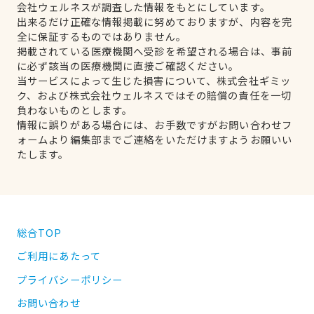
会社ウェルネスが調査した情報をもとにしています。
出来るだけ正確な情報掲載に努めておりますが、内容を完
全に保証するものではありません。
掲載されている医療機関へ受診を希望される場合は、事前
に必ず該当の医療機関に直接ご確認ください。
当サービスによって生じた損害について、株式会社ギミッ
ク、および株式会社ウェルネスではその賠償の責任を一切
負わないものとします。
情報に誤りがある場合には、お手数ですがお問い合わせフ
ォームより編集部までご連絡をいただけますようお願いい
たします。
総合TOP
ご利用にあたって
プライバシーポリシー
お問い合わせ