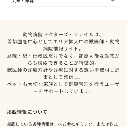
九州・沖縄
動物病院ドクターズ・ファイルは、
首都圏を中心としてエリア拡大中の獣医師・動物
病院情報サイト。
路線・駅・行政区だけでなく、診療可能な動物か
らも検索できることが特徴的。
獣医師の診療方針や診療に対する想いを取材し記
事として発信し、
ペットも大切な家族として健康管理を行うユーザ
ーをサポートしています。
掲載情報について
掲載している各種情報は、株式会社ギミック、または株式