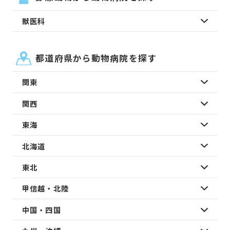
獣医科
都道府県から動物病院を探す
関東
関西
東海
北海道
東北
甲信越・北陸
中国・四国