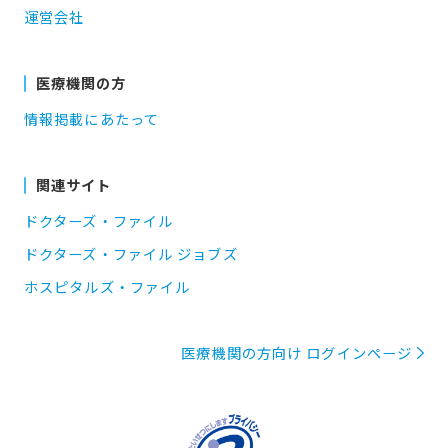
運営会社
医療機関の方
情報掲載にあたって
関連サイト
ドクターズ・ファイル
ドクターズ・ファイル ジョブズ
ホスピタルズ・ファイル
医療機関の方向け ログインページ