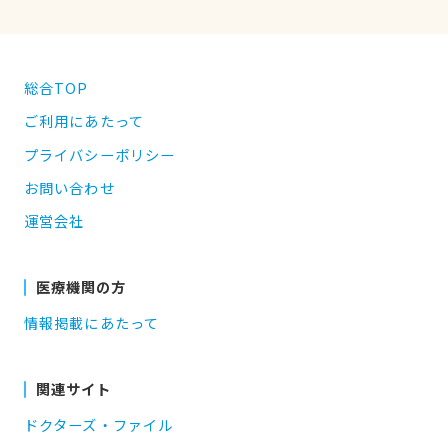
総合TOP
ご利用にあたって
プライバシーポリシー
お問い合わせ
運営会社
医療機関の方
情報掲載にあたって
関連サイト
ドクターズ・ファイル