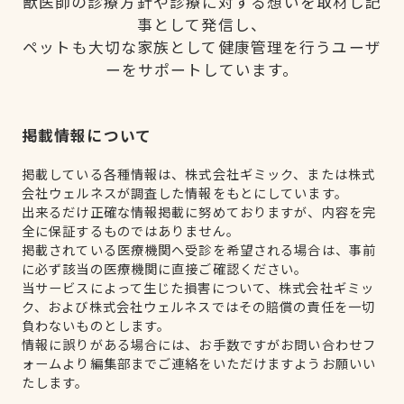
獣医師の診療方針や診療に対する想いを取材し記
事として発信し、
ペットも大切な家族として健康管理を行うユーザ
ーをサポートしています。
掲載情報について
掲載している各種情報は、株式会社ギミック、または株式
会社ウェルネスが調査した情報をもとにしています。
出来るだけ正確な情報掲載に努めておりますが、内容を完
全に保証するものではありません。
掲載されている医療機関へ受診を希望される場合は、事前
に必ず該当の医療機関に直接ご確認ください。
当サービスによって生じた損害について、株式会社ギミッ
ク、および株式会社ウェルネスではその賠償の責任を一切
負わないものとします。
情報に誤りがある場合には、お手数ですがお問い合わせフ
ォームより編集部までご連絡をいただけますようお願いい
たします。