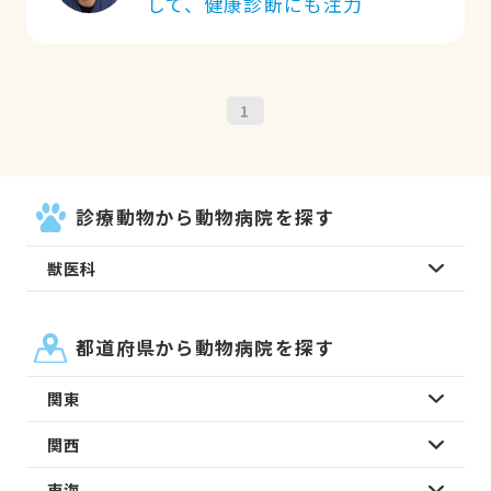
して、健康診断にも注力
1
診療動物から動物病院を探す
獣医科
都道府県から動物病院を探す
関東
関西
東海