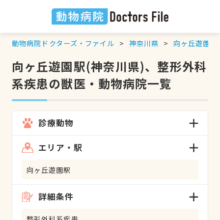
動物病院ドクターズ・ファイル
神奈川県
向ヶ丘遊園駅
向ヶ丘遊園駅(神奈川県)、整形外科
系疾患の獣医・動物病院一覧
診療動物
エリア・駅
向ヶ丘遊園駅
詳細条件
整形外科系疾患