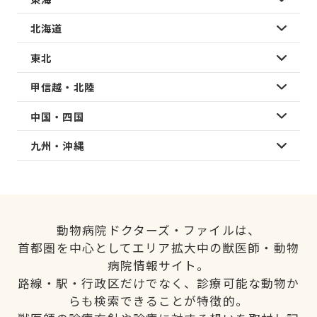
北海道
東北
甲信越・北陸
中国・四国
九州・沖縄
動物病院ドクターズ・ファイルは、
首都圏を中心としてエリア拡大中の獣医師・動物
病院情報サイト。
路線・駅・行政区だけでなく、診療可能な動物か
らも検索できることが特徴的。