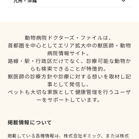
九州・沖縄
動物病院ドクターズ・ファイルは、
首都圏を中心としてエリア拡大中の獣医師・動物
病院情報サイト。
路線・駅・行政区だけでなく、診療可能な動物か
らも検索できることが特徴的。
獣医師の診療方針や診療に対する想いを取材し記
事として発信し、
ペットも大切な家族として健康管理を行うユーザ
ーをサポートしています。
掲載情報について
掲載している各種情報は、株式会社ギミック、または株式