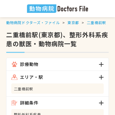
動物病院ドクターズ・ファイル
東京都
二重橋前駅
二重橋前駅(東京都)、整形外科系疾
患の獣医・動物病院一覧
診療動物
エリア・駅
二重橋前駅
詳細条件
整形外科系疾患