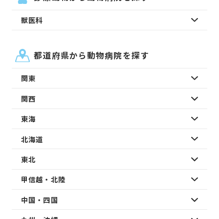
獣医科
都道府県から動物病院を探す
関東
関西
東海
北海道
東北
甲信越・北陸
中国・四国