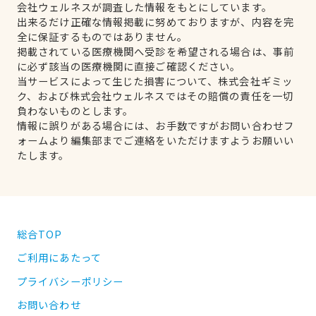
会社ウェルネスが調査した情報をもとにしています。
出来るだけ正確な情報掲載に努めておりますが、内容を完
全に保証するものではありません。
掲載されている医療機関へ受診を希望される場合は、事前
に必ず該当の医療機関に直接ご確認ください。
当サービスによって生じた損害について、株式会社ギミッ
ク、および株式会社ウェルネスではその賠償の責任を一切
負わないものとします。
情報に誤りがある場合には、お手数ですがお問い合わせフ
ォームより編集部までご連絡をいただけますようお願いい
たします。
総合TOP
ご利用にあたって
プライバシーポリシー
お問い合わせ