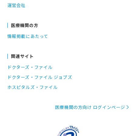
運営会社
医療機関の方
情報掲載にあたって
関連サイト
ドクターズ・ファイル
ドクターズ・ファイル ジョブズ
ホスピタルズ・ファイル
医療機関の方向け ログインページ