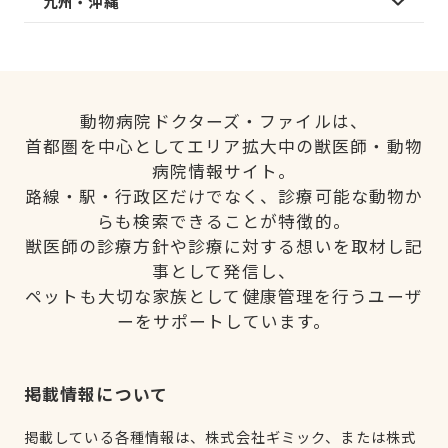
九州・沖縄
動物病院ドクターズ・ファイルは、
首都圏を中心としてエリア拡大中の獣医師・動物
病院情報サイト。
路線・駅・行政区だけでなく、診療可能な動物か
らも検索できることが特徴的。
獣医師の診療方針や診療に対する想いを取材し記
事として発信し、
ペットも大切な家族として健康管理を行うユーザ
ーをサポートしています。
掲載情報について
掲載している各種情報は、株式会社ギミック、または株式