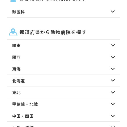
獣医科
都道府県から動物病院を探す
関東
関西
東海
北海道
東北
甲信越・北陸
中国・四国