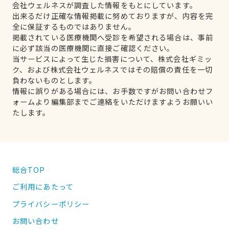
会社ウェルネスが調査した情報をもとにしています。
出来るだけ正確な情報掲載に努めておりますが、内容を完
全に保証するものではありません。
掲載されている医療機関へ受診を希望される場合は、事前
に必ず該当の医療機関に直接ご確認ください。
当サービスによって生じた損害について、株式会社ギミッ
ク、および株式会社ウェルネスではその賠償の責任を一切
負わないものとします。
情報に誤りがある場合には、お手数ですがお問い合わせフ
ォームより編集部までご連絡をいただけますようお願いい
たします。
総合TOP
ご利用にあたって
プライバシーポリシー
お問い合わせ