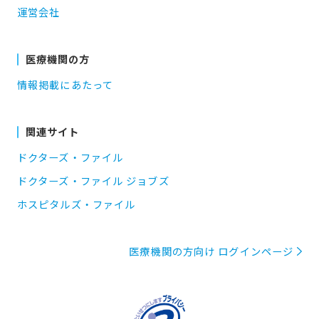
運営会社
医療機関の方
情報掲載にあたって
関連サイト
ドクターズ・ファイル
ドクターズ・ファイル ジョブズ
ホスピタルズ・ファイル
医療機関の方向け ログインページ