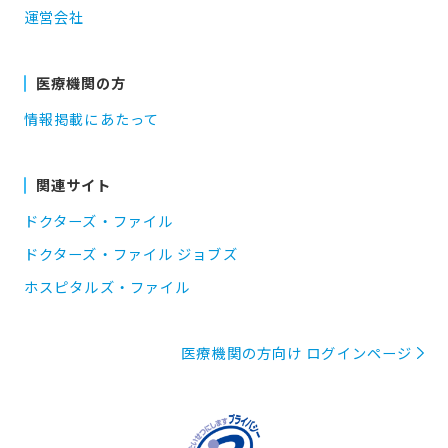
運営会社
医療機関の方
情報掲載にあたって
関連サイト
ドクターズ・ファイル
ドクターズ・ファイル ジョブズ
ホスピタルズ・ファイル
医療機関の方向け ログインページ