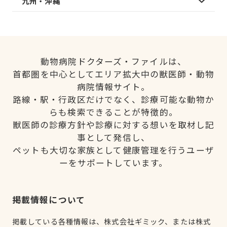
九州・沖縄
動物病院ドクターズ・ファイルは、
首都圏を中心としてエリア拡大中の獣医師・動物
病院情報サイト。
路線・駅・行政区だけでなく、診療可能な動物か
らも検索できることが特徴的。
獣医師の診療方針や診療に対する想いを取材し記
事として発信し、
ペットも大切な家族として健康管理を行うユーザ
ーをサポートしています。
掲載情報について
掲載している各種情報は、株式会社ギミック、または株式