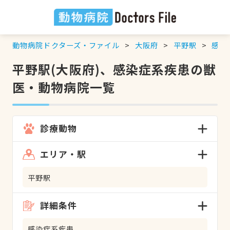
動物病院ドクターズ・ファイル
大阪府
平野駅
感染
平野駅(大阪府)、感染症系疾患の獣
医・動物病院一覧
診療動物
エリア・駅
平野駅
詳細条件
感染症系疾患