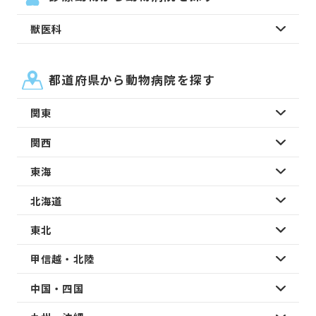
獣医科
都道府県から動物病院を探す
関東
関西
東海
北海道
東北
甲信越・北陸
中国・四国