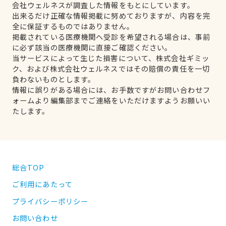
会社ウェルネスが調査した情報をもとにしています。
出来るだけ正確な情報掲載に努めておりますが、内容を完
全に保証するものではありません。
掲載されている医療機関へ受診を希望される場合は、事前
に必ず該当の医療機関に直接ご確認ください。
当サービスによって生じた損害について、株式会社ギミッ
ク、および株式会社ウェルネスではその賠償の責任を一切
負わないものとします。
情報に誤りがある場合には、お手数ですがお問い合わせフ
ォームより編集部までご連絡をいただけますようお願いい
たします。
総合TOP
ご利用にあたって
プライバシーポリシー
お問い合わせ