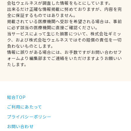
会社ウェルネスが調査した情報をもとにしています。
出来るだけ正確な情報掲載に努めておりますが、内容を完
全に保証するものではありません。
掲載されている医療機関へ受診を希望される場合は、事前
に必ず該当の医療機関に直接ご確認ください。
当サービスによって生じた損害について、株式会社ギミッ
ク、および株式会社ウェルネスではその賠償の責任を一切
負わないものとします。
情報に誤りがある場合には、お手数ですがお問い合わせフ
ォームより編集部までご連絡をいただけますようお願いい
たします。
総合TOP
ご利用にあたって
プライバシーポリシー
お問い合わせ