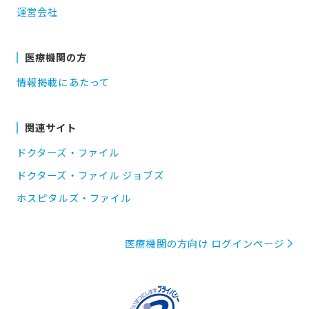
運営会社
医療機関の方
情報掲載にあたって
関連サイト
ドクターズ・ファイル
ドクターズ・ファイル ジョブズ
ホスピタルズ・ファイル
医療機関の方向け ログインページ