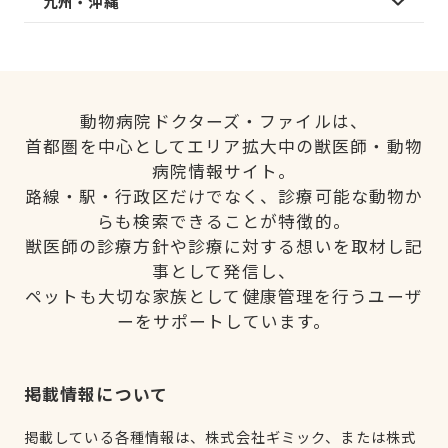
九州・沖縄
動物病院ドクターズ・ファイルは、
首都圏を中心としてエリア拡大中の獣医師・動物
病院情報サイト。
路線・駅・行政区だけでなく、診療可能な動物か
らも検索できることが特徴的。
獣医師の診療方針や診療に対する想いを取材し記
事として発信し、
ペットも大切な家族として健康管理を行うユーザ
ーをサポートしています。
掲載情報について
掲載している各種情報は、株式会社ギミック、または株式