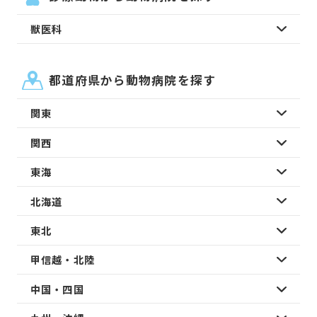
獣医科
都道府県から動物病院を探す
関東
関西
東海
北海道
東北
甲信越・北陸
中国・四国