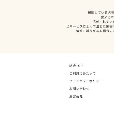
掲載している各
出来る
掲載されてい
当サービスによって生じた損害
情報に誤りがある場合に
総合TOP
ご利用にあたって
プライバシーポリシー
お問い合わせ
運営会社