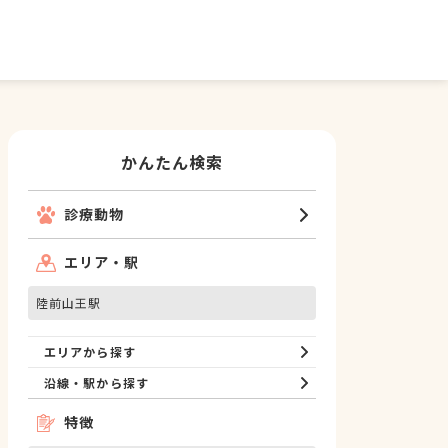
かんたん検索
診療動物
エリア・駅
陸前山王駅
エリアから探す
沿線・駅から探す
特徴