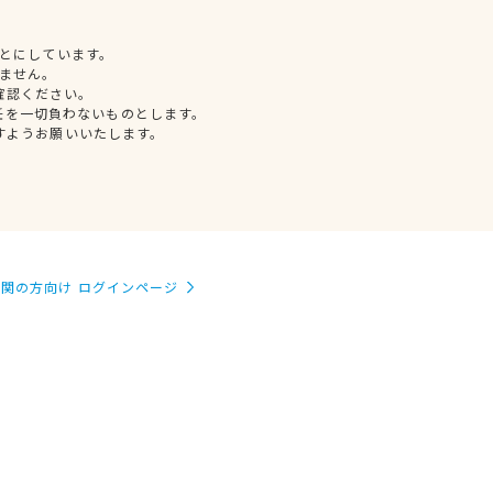
とにしています。
ません。
確認ください。
任を一切負わないものとします。
すようお願いいたします。
関の方向け ログインページ