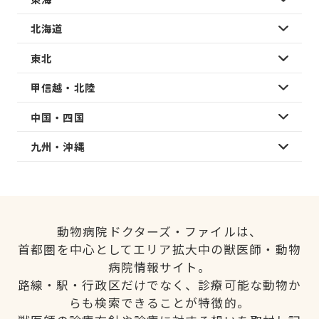
北海道
東北
甲信越・北陸
中国・四国
九州・沖縄
動物病院ドクターズ・ファイルは、
首都圏を中心としてエリア拡大中の獣医師・動物
病院情報サイト。
路線・駅・行政区だけでなく、診療可能な動物か
らも検索できることが特徴的。