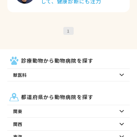
して、健康診断にも注力
1
診療動物から動物病院を探す
獣医科
都道府県から動物病院を探す
関東
関西
東海