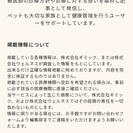
獣医師の診療方針や診療に対する想いを取材し記
事として発信し、
ペットも大切な家族として健康管理を行うユーザ
ーをサポートしています。
掲載情報について
掲載している各種情報は、株式会社ギミック、または株式
会社ウェルネスが調査した情報をもとにしています。
出来るだけ正確な情報掲載に努めておりますが、内容を完
全に保証するものではありません。
掲載されている医療機関へ受診を希望される場合は、事前
に必ず該当の医療機関に直接ご確認ください。
当サービスによって生じた損害について、株式会社ギミッ
ク、および株式会社ウェルネスではその賠償の責任を一切
負わないものとします。
情報に誤りがある場合には、お手数ですがお問い合わせフ
ォームより編集部までご連絡をいただけますようお願いい
たします。