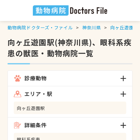
動物病院ドクターズ・ファイル
神奈川県
向ヶ丘遊園駅
向ヶ丘遊園駅(神奈川県)、眼科系疾
患の獣医・動物病院一覧
診療動物
エリア・駅
向ヶ丘遊園駅
詳細条件
眼科系疾患