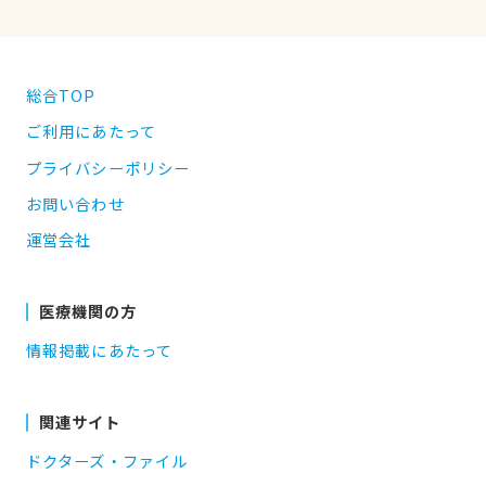
総合TOP
ご利用にあたって
プライバシーポリシー
お問い合わせ
運営会社
医療機関の方
情報掲載にあたって
関連サイト
ドクターズ・ファイル