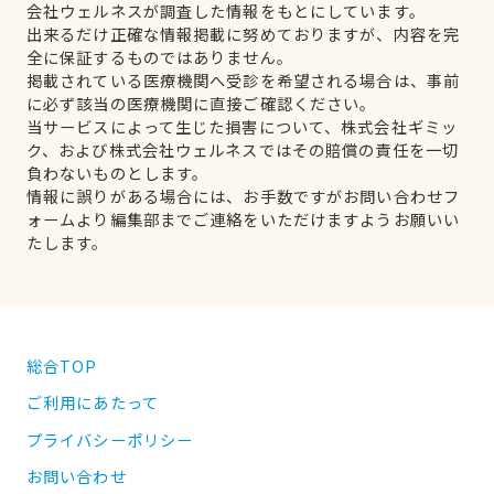
会社ウェルネスが調査した情報をもとにしています。
出来るだけ正確な情報掲載に努めておりますが、内容を完
全に保証するものではありません。
掲載されている医療機関へ受診を希望される場合は、事前
に必ず該当の医療機関に直接ご確認ください。
当サービスによって生じた損害について、株式会社ギミッ
ク、および株式会社ウェルネスではその賠償の責任を一切
負わないものとします。
情報に誤りがある場合には、お手数ですがお問い合わせフ
ォームより編集部までご連絡をいただけますようお願いい
たします。
総合TOP
ご利用にあたって
プライバシーポリシー
お問い合わせ