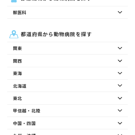
獣医科
都道府県から動物病院を探す
関東
関西
東海
北海道
東北
甲信越・北陸
中国・四国