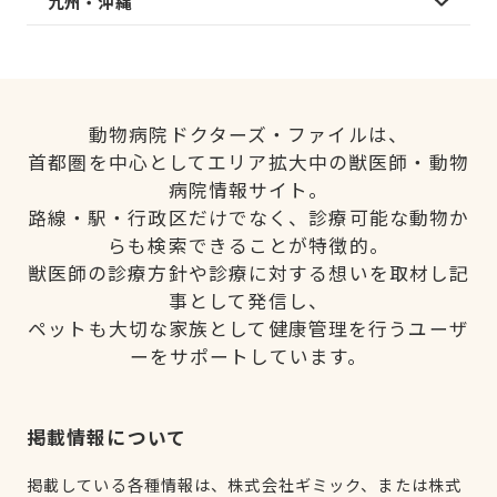
九州・沖縄
動物病院ドクターズ・ファイルは、
首都圏を中心としてエリア拡大中の獣医師・動物
病院情報サイト。
路線・駅・行政区だけでなく、診療可能な動物か
らも検索できることが特徴的。
獣医師の診療方針や診療に対する想いを取材し記
事として発信し、
ペットも大切な家族として健康管理を行うユーザ
ーをサポートしています。
掲載情報について
掲載している各種情報は、株式会社ギミック、または株式