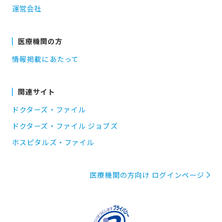
運営会社
医療機関の方
情報掲載にあたって
関連サイト
ドクターズ・ファイル
ドクターズ・ファイル ジョブズ
ホスピタルズ・ファイル
医療機関の方向け ログインページ