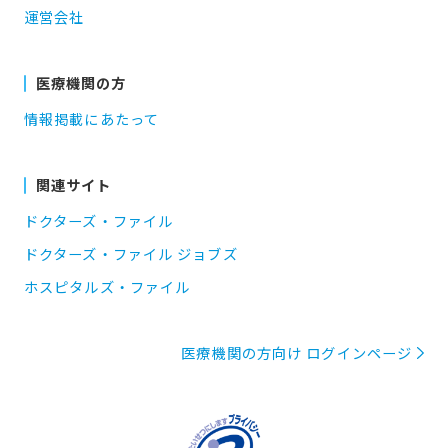
運営会社
医療機関の方
情報掲載にあたって
関連サイト
ドクターズ・ファイル
ドクターズ・ファイル ジョブズ
ホスピタルズ・ファイル
医療機関の方向け ログインページ