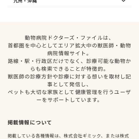
九州・沖縄
動物病院ドクターズ・ファイルは、
首都圏を中心としてエリア拡大中の獣医師・動物
病院情報サイト。
路線・駅・行政区だけでなく、診療可能な動物か
らも検索できることが特徴的。
獣医師の診療方針や診療に対する想いを取材し記
事として発信し、
ペットも大切な家族として健康管理を行うユーザ
ーをサポートしています。
掲載情報について
掲載している各種情報は、株式会社ギミック、または株式