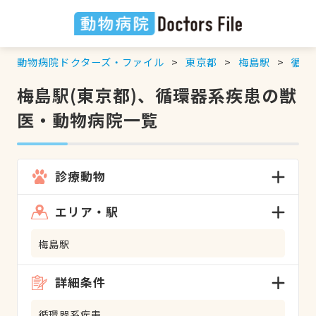
動物病院ドクターズ・ファイル
東京都
梅島駅
循環
梅島駅(東京都)、循環器系疾患の獣
医・動物病院一覧
診療動物
エリア・駅
梅島駅
詳細条件
循環器系疾患