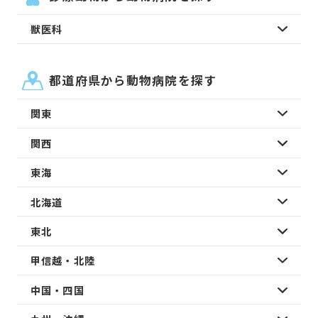
獣医科
都道府県から動物病院を探す
関東
関西
東海
北海道
東北
甲信越・北陸
中国・四国