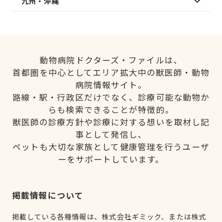
九州・沖縄
動物病院ドクターズ・ファイルは、
首都圏を中心としてエリア拡大中の獣医師・動物
病院情報サイト。
路線・駅・行政区だけでなく、診療可能な動物か
らも検索できることが特徴的。
獣医師の診療方針や診療に対する想いを取材し記
事として発信し、
ペットも大切な家族として健康管理を行うユーザ
ーをサポートしています。
掲載情報について
掲載している各種情報は、株式会社ギミック、または株式