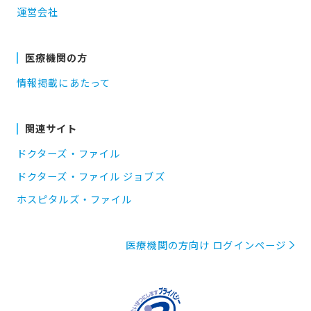
運営会社
医療機関の方
情報掲載にあたって
関連サイト
ドクターズ・ファイル
ドクターズ・ファイル ジョブズ
ホスピタルズ・ファイル
医療機関の方向け ログインページ