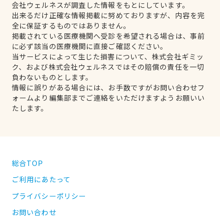
会社ウェルネスが調査した情報をもとにしています。
出来るだけ正確な情報掲載に努めておりますが、内容を完
全に保証するものではありません。
掲載されている医療機関へ受診を希望される場合は、事前
に必ず該当の医療機関に直接ご確認ください。
当サービスによって生じた損害について、株式会社ギミッ
ク、および株式会社ウェルネスではその賠償の責任を一切
負わないものとします。
情報に誤りがある場合には、お手数ですがお問い合わせフ
ォームより編集部までご連絡をいただけますようお願いい
たします。
総合TOP
ご利用にあたって
プライバシーポリシー
お問い合わせ