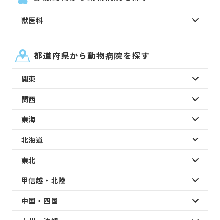
獣医科
都道府県から動物病院を探す
関東
関西
東海
北海道
東北
甲信越・北陸
中国・四国