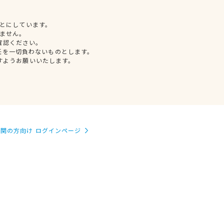
とにしています。
ません。
確認ください。
任を一切負わないものとします。
すようお願いいたします。
関の方向け ログインページ