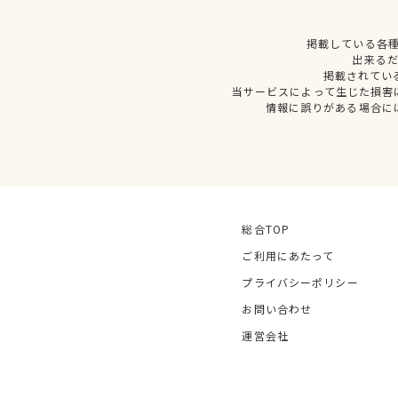
掲載している各
出来る
掲載されてい
当サービスによって生じた損害
情報に誤りがある場合に
総合TOP
ご利用にあたって
プライバシーポリシー
お問い合わせ
運営会社