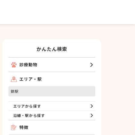
かんたん検索
診療動物
エリア・駅
錦駅
エリアから探す
沿線・駅から探す
特徴