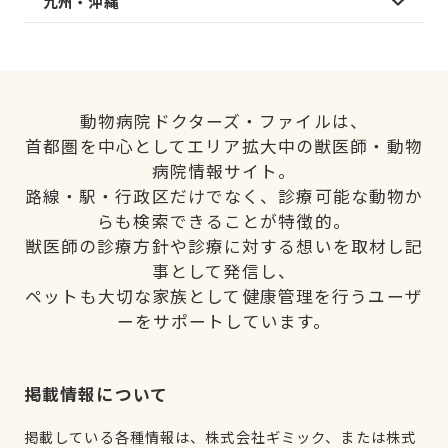
九州・沖縄
動物病院ドクターズ・ファイルは、
首都圏を中心としてエリア拡大中の獣医師・動物
病院情報サイト。
路線・駅・行政区だけでなく、診療可能な動物か
らも検索できることが特徴的。
獣医師の診療方針や診療に対する想いを取材し記
事として発信し、
ペットも大切な家族として健康管理を行うユーザ
ーをサポートしています。
掲載情報について
掲載している各種情報は、株式会社ギミック、または株式