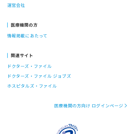
運営会社
医療機関の方
情報掲載にあたって
関連サイト
ドクターズ・ファイル
ドクターズ・ファイル ジョブズ
ホスピタルズ・ファイル
医療機関の方向け ログインページ