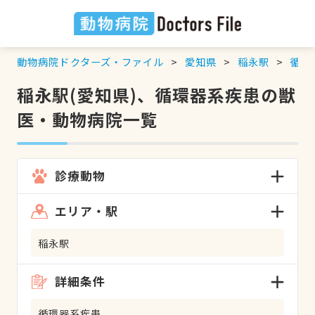
動物病院ドクターズ・ファイル
愛知県
稲永駅
循環
稲永駅(愛知県)、循環器系疾患の獣
医・動物病院一覧
診療動物
エリア・駅
稲永駅
詳細条件
循環器系疾患