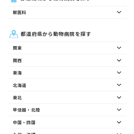
獣医科
都道府県から動物病院を探す
関東
関西
東海
北海道
東北
甲信越・北陸
中国・四国