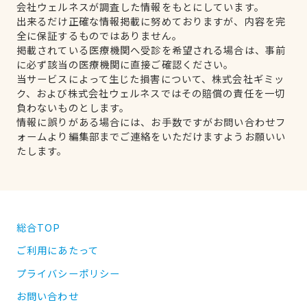
会社ウェルネスが調査した情報をもとにしています。
出来るだけ正確な情報掲載に努めておりますが、内容を完
全に保証するものではありません。
掲載されている医療機関へ受診を希望される場合は、事前
に必ず該当の医療機関に直接ご確認ください。
当サービスによって生じた損害について、株式会社ギミッ
ク、および株式会社ウェルネスではその賠償の責任を一切
負わないものとします。
情報に誤りがある場合には、お手数ですがお問い合わせフ
ォームより編集部までご連絡をいただけますようお願いい
たします。
総合TOP
ご利用にあたって
プライバシーポリシー
お問い合わせ