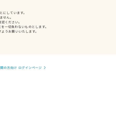
とにしています。
ません。
確認ください。
任を一切負わないものとします。
すようお願いいたします。
関の方向け ログインページ