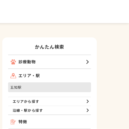
かんたん検索
診療動物
エリア・駅
五知駅
エリアから探す
沿線・駅から探す
特徴