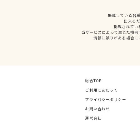
掲載している各
出来る
掲載されてい
当サービスによって生じた損害
情報に誤りがある場合に
総合TOP
ご利用にあたって
プライバシーポリシー
お問い合わせ
運営会社