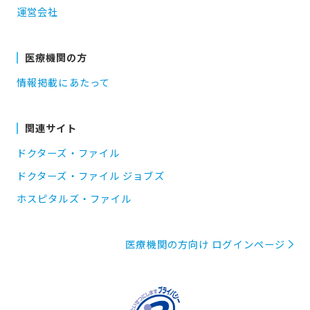
運営会社
医療機関の方
情報掲載にあたって
関連サイト
ドクターズ・ファイル
ドクターズ・ファイル ジョブズ
ホスピタルズ・ファイル
医療機関の方向け ログインページ