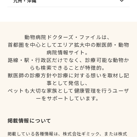
九州・沖縄
動物病院ドクターズ・ファイルは、
首都圏を中心としてエリア拡大中の獣医師・動物
病院情報サイト。
路線・駅・行政区だけでなく、診療可能な動物か
らも検索できることが特徴的。
獣医師の診療方針や診療に対する想いを取材し記
事として発信し、
ペットも大切な家族として健康管理を行うユーザ
ーをサポートしています。
掲載情報について
掲載している各種情報は、株式会社ギミック、または株式