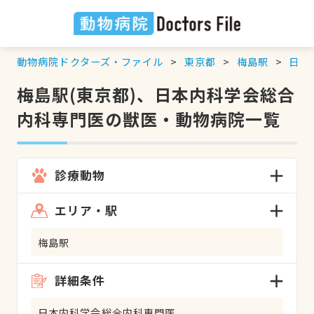
動物病院ドクターズ・ファイル
東京都
梅島駅
日本
梅島駅(東京都)、日本内科学会総合
内科専門医の獣医・動物病院一覧
診療動物
エリア・駅
梅島駅
詳細条件
日本内科学会総合内科専門医