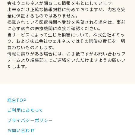
会社ウェルネスが調査した情報をもとにしています。
出来るだけ正確な情報掲載に努めておりますが、内容を完
全に保証するものではありません。
掲載されている医療機関へ受診を希望される場合は、事前
に必ず該当の医療機関に直接ご確認ください。
当サービスによって生じた損害について、株式会社ギミッ
ク、および株式会社ウェルネスではその賠償の責任を一切
負わないものとします。
情報に誤りがある場合には、お手数ですがお問い合わせフ
ォームより編集部までご連絡をいただけますようお願いい
たします。
総合TOP
ご利用にあたって
プライバシーポリシー
お問い合わせ