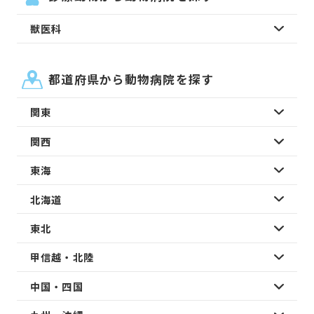
獣医科
都道府県から動物病院を探す
関東
関西
東海
北海道
東北
甲信越・北陸
中国・四国