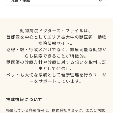
九州・沖縄
動物病院ドクターズ・ファイルは、
首都圏を中心としてエリア拡大中の獣医師・動物
病院情報サイト。
路線・駅・行政区だけでなく、診療可能な動物か
らも検索できることが特徴的。
獣医師の診療方針や診療に対する想いを取材し記
事として発信し、
ペットも大切な家族として健康管理を行うユーザ
ーをサポートしています。
掲載情報について
掲載している各種情報は、株式会社ギミック、または株式