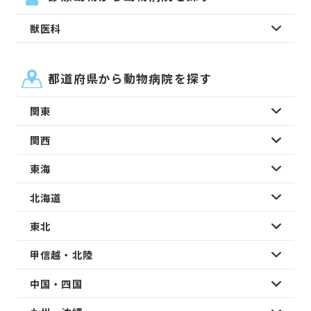
獣医科
都道府県から動物病院を探す
関東
関西
東海
北海道
東北
甲信越・北陸
中国・四国