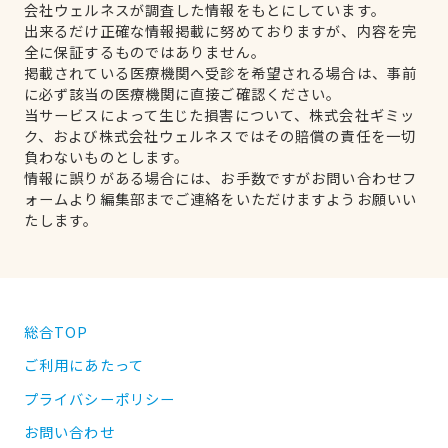
会社ウェルネスが調査した情報をもとにしています。
出来るだけ正確な情報掲載に努めておりますが、内容を完
全に保証するものではありません。
掲載されている医療機関へ受診を希望される場合は、事前
に必ず該当の医療機関に直接ご確認ください。
当サービスによって生じた損害について、株式会社ギミッ
ク、および株式会社ウェルネスではその賠償の責任を一切
負わないものとします。
情報に誤りがある場合には、お手数ですがお問い合わせフ
ォームより編集部までご連絡をいただけますようお願いい
たします。
総合TOP
ご利用にあたって
プライバシーポリシー
お問い合わせ