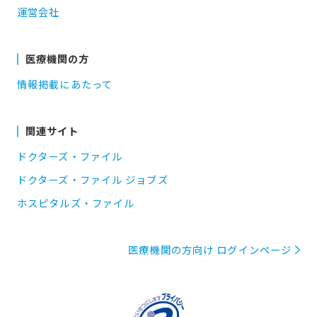
運営会社
医療機関の方
情報掲載にあたって
関連サイト
ドクターズ・ファイル
ドクターズ・ファイル ジョブズ
ホスピタルズ・ファイル
医療機関の方向け ログインページ