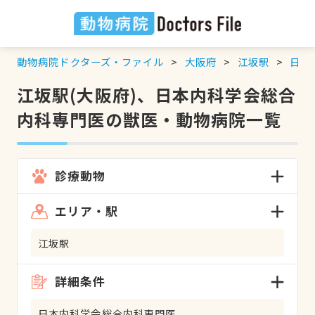
動物病院ドクターズ・ファイル
大阪府
江坂駅
日本
江坂駅(大阪府)、日本内科学会総合
内科専門医の獣医・動物病院一覧
診療動物
エリア・駅
江坂駅
詳細条件
日本内科学会総合内科専門医