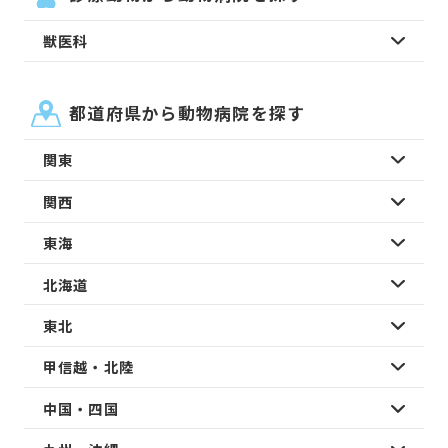
獣医科
都道府県から動物病院を探す
関東
関西
東海
北海道
東北
甲信越・北陸
中国・四国