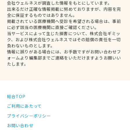
会社ウェルネスが調査した情報をもとにしています。
出来るだけ正確な情報掲載に努めておりますが、内容を完
全に保証するものではありません。
掲載されている医療機関へ受診を希望される場合は、事前
に必ず該当の医療機関に直接ご確認ください。
当サービスによって生じた損害について、株式会社ギミッ
ク、および株式会社ウェルネスではその賠償の責任を一切
負わないものとします。
情報に誤りがある場合には、お手数ですがお問い合わせフ
ォームより編集部までご連絡をいただけますようお願いい
たします。
総合TOP
ご利用にあたって
プライバシーポリシー
お問い合わせ