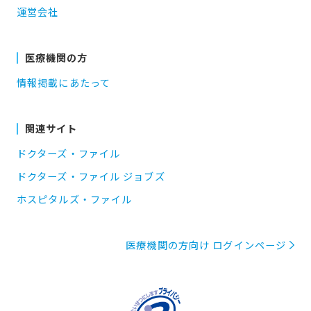
運営会社
医療機関の方
情報掲載にあたって
関連サイト
ドクターズ・ファイル
ドクターズ・ファイル ジョブズ
ホスピタルズ・ファイル
医療機関の方向け ログインページ