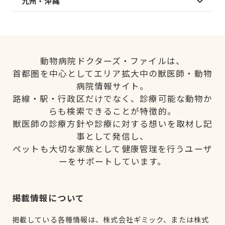
九州・沖縄
動物病院ドクターズ・ファイルは、
首都圏を中心としてエリア拡大中の獣医師・動物
病院情報サイト。
路線・駅・行政区だけでなく、診療可能な動物か
らも検索できることが特徴的。
獣医師の診療方針や診療に対する想いを取材し記
事として発信し、
ペットも大切な家族として健康管理を行うユーザ
ーをサポートしています。
掲載情報について
掲載している各種情報は、株式会社ギミック、または株式