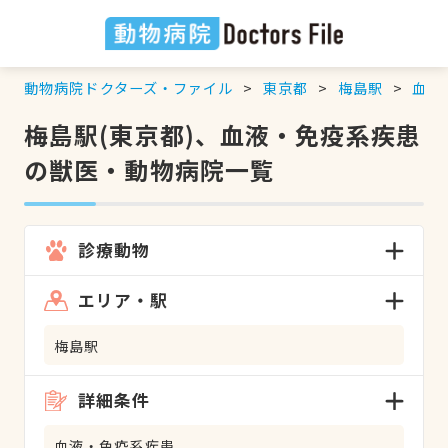
動物病院ドクターズ・ファイル
東京都
梅島駅
血液
梅島駅(東京都)、血液・免疫系疾患
の獣医・動物病院一覧
診療動物
エリア・駅
梅島駅
詳細条件
血液・免疫系疾患