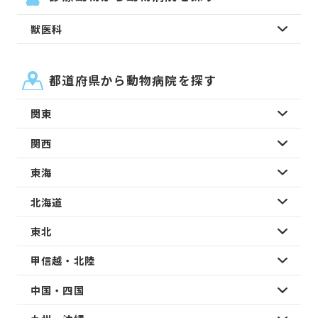
獣医科
都道府県から動物病院を探す
関東
関西
東海
北海道
東北
甲信越・北陸
中国・四国