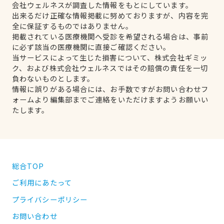
会社ウェルネスが調査した情報をもとにしています。
出来るだけ正確な情報掲載に努めておりますが、内容を完
全に保証するものではありません。
掲載されている医療機関へ受診を希望される場合は、事前
に必ず該当の医療機関に直接ご確認ください。
当サービスによって生じた損害について、株式会社ギミッ
ク、および株式会社ウェルネスではその賠償の責任を一切
負わないものとします。
情報に誤りがある場合には、お手数ですがお問い合わせフ
ォームより編集部までご連絡をいただけますようお願いい
たします。
総合TOP
ご利用にあたって
プライバシーポリシー
お問い合わせ