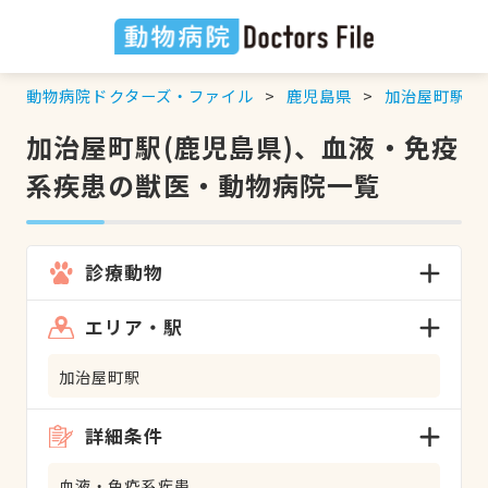
動物病院ドクターズ・ファイル
鹿児島県
加治屋町駅
加治屋町駅(鹿児島県)、血液・免疫
系疾患の獣医・動物病院一覧
診療動物
エリア・駅
加治屋町駅
詳細条件
血液・免疫系疾患