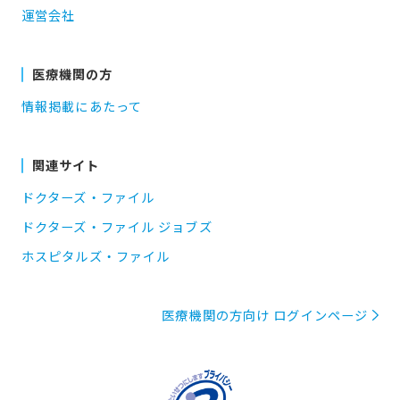
運営会社
医療機関の方
情報掲載にあたって
関連サイト
ドクターズ・ファイル
ドクターズ・ファイル ジョブズ
ホスピタルズ・ファイル
医療機関の方向け ログインページ