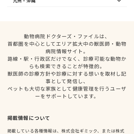
九州・沖縄
動物病院ドクターズ・ファイルは、
首都圏を中心としてエリア拡大中の獣医師・動物
病院情報サイト。
路線・駅・行政区だけでなく、診療可能な動物か
らも検索できることが特徴的。
獣医師の診療方針や診療に対する想いを取材し記
事として発信し、
ペットも大切な家族として健康管理を行うユーザ
ーをサポートしています。
掲載情報について
掲載している各種情報は、株式会社ギミック、または株式