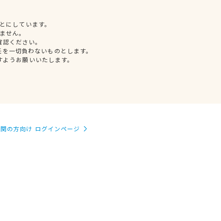
とにしています。
ません。
確認ください。
任を一切負わないものとします。
すようお願いいたします。
関の方向け ログインページ