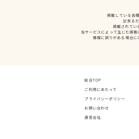
掲載している各
出来る
掲載されてい
当サービスによって生じた損害
情報に誤りがある場合に
総合TOP
ご利用にあたって
プライバシーポリシー
お問い合わせ
運営会社