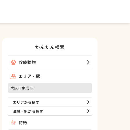
かんたん検索
診療動物
エリア・駅
大阪市東成区
エリアから探す
沿線・駅から探す
特徴