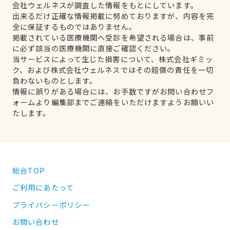
会社ウェルネスが調査した情報をもとにしています。
出来るだけ正確な情報掲載に努めておりますが、内容を完
全に保証するものではありません。
掲載されている医療機関へ受診を希望される場合は、事前
に必ず該当の医療機関に直接ご確認ください。
当サービスによって生じた損害について、株式会社ギミッ
ク、および株式会社ウェルネスではその賠償の責任を一切
負わないものとします。
情報に誤りがある場合には、お手数ですがお問い合わせフ
ォームより編集部までご連絡をいただけますようお願いい
たします。
総合TOP
ご利用にあたって
プライバシーポリシー
お問い合わせ