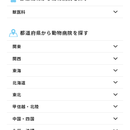
獣医科
都道府県から動物病院を探す
関東
関西
東海
北海道
東北
甲信越・北陸
中国・四国