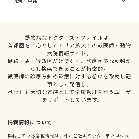
九州・沖縄
動物病院ドクターズ・ファイルは、
首都圏を中心としてエリア拡大中の獣医師・動物
病院情報サイト。
路線・駅・行政区だけでなく、診療可能な動物か
らも検索できることが特徴的。
獣医師の診療方針や診療に対する想いを取材し記
事として発信し、
ペットも大切な家族として健康管理を行うユーザ
ーをサポートしています。
掲載情報について
掲載している各種情報は、株式会社ギミック、または株式