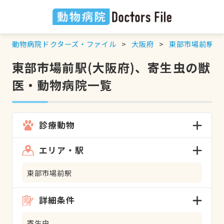
動物病院ドクターズ・ファイル
大阪府
東部市場前駅
東部市場前駅(大阪府)、寄生虫の獣
医・動物病院一覧
診療動物
エリア・駅
東部市場前駅
詳細条件
寄生虫