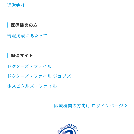
運営会社
医療機関の方
情報掲載にあたって
関連サイト
ドクターズ・ファイル
ドクターズ・ファイル ジョブズ
ホスピタルズ・ファイル
医療機関の方向け ログインページ