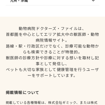
九州・沖縄
動物病院ドクターズ・ファイルは、
首都圏を中心としてエリア拡大中の獣医師・動物
病院情報サイト。
路線・駅・行政区だけでなく、診療可能な動物か
らも検索できることが特徴的。
獣医師の診療方針や診療に対する想いを取材し記
事として発信し、
ペットも大切な家族として健康管理を行うユーザ
ーをサポートしています。
掲載情報について
掲載している各種情報は、株式会社ギミック、または株式