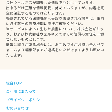
会社ウェルネスが調査した情報をもとにしています。
出来るだけ正確な情報掲載に努めておりますが、内容を完
全に保証するものではありません。
掲載されている医療機関へ受診を希望される場合は、事前
に必ず該当の医療機関に直接ご確認ください。
当サービスによって生じた損害について、株式会社ギミッ
ク、および株式会社ウェルネスではその賠償の責任を一切
負わないものとします。
情報に誤りがある場合には、お手数ですがお問い合わせフ
ォームより編集部までご連絡をいただけますようお願いい
たします。
総合TOP
ご利用にあたって
プライバシーポリシー
お問い合わせ