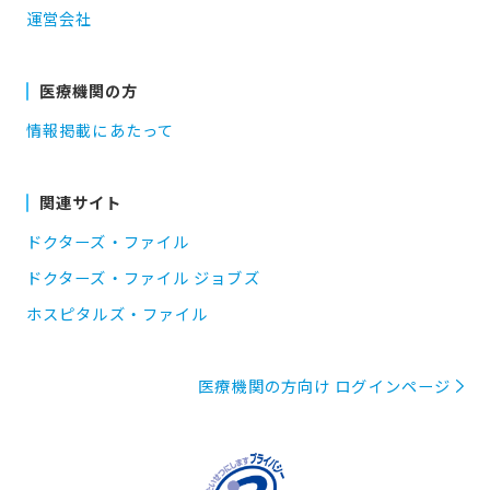
運営会社
医療機関の方
情報掲載にあたって
関連サイト
ドクターズ・ファイル
ドクターズ・ファイル ジョブズ
ホスピタルズ・ファイル
医療機関の方向け ログインページ