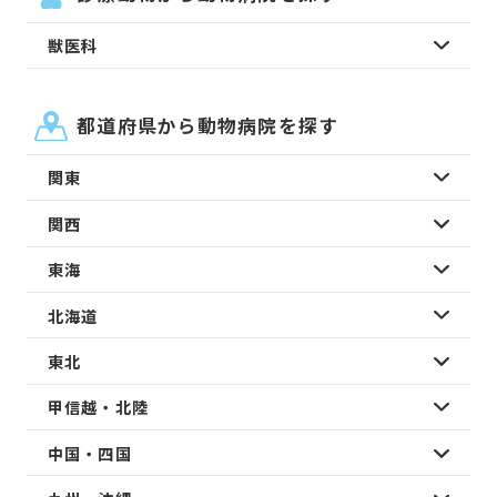
獣医科
都道府県から動物病院を探す
関東
関西
東海
北海道
東北
甲信越・北陸
中国・四国