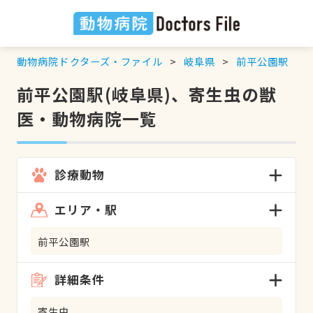
動物病院ドクターズ・ファイル
岐阜県
前平公園駅
前平公園駅(岐阜県)、寄生虫の獣
医・動物病院一覧
診療動物
エリア・駅
前平公園駅
詳細条件
寄生虫