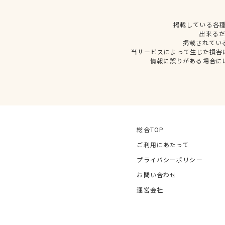
掲載している各
出来る
掲載されてい
当サービスによって生じた損害
情報に誤りがある場合に
総合TOP
ご利用にあたって
プライバシーポリシー
お問い合わせ
運営会社