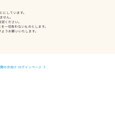
とにしています。
ません。
確認ください。
任を一切負わないものとします。
すようお願いいたします。
関の方向け ログインページ