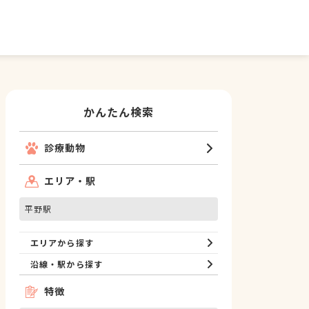
かんたん検索
診療動物
エリア・駅
平野駅
エリアから探す
沿線・駅から探す
特徴