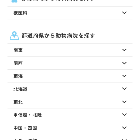
獣医科
都道府県から動物病院を探す
関東
関西
東海
北海道
東北
甲信越・北陸
中国・四国