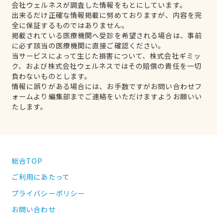
会社ウェルネスが調査した情報をもとにしています。
出来るだけ正確な情報掲載に努めておりますが、内容を完
全に保証するものではありません。
掲載されている医療機関へ受診を希望される場合は、事前
に必ず該当の医療機関に直接ご確認ください。
当サービスによって生じた損害について、株式会社ギミッ
ク、および株式会社ウェルネスではその賠償の責任を一切
負わないものとします。
情報に誤りがある場合には、お手数ですがお問い合わせフ
ォームより編集部までご連絡をいただけますようお願いい
たします。
総合TOP
ご利用にあたって
プライバシーポリシー
お問い合わせ