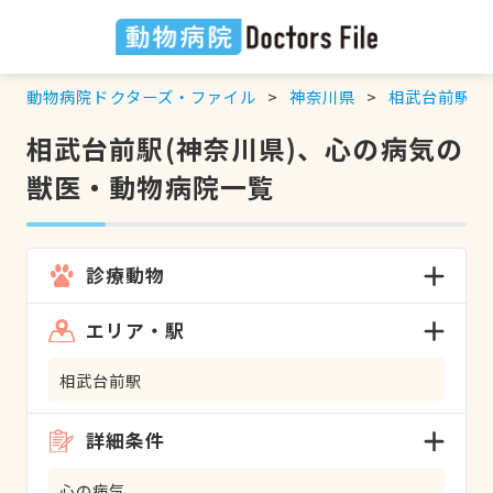
動物病院ドクターズ・ファイル
神奈川県
相武台前駅
相武台前駅(神奈川県)、心の病気の
獣医・動物病院一覧
診療動物
エリア・駅
相武台前駅
詳細条件
心の病気