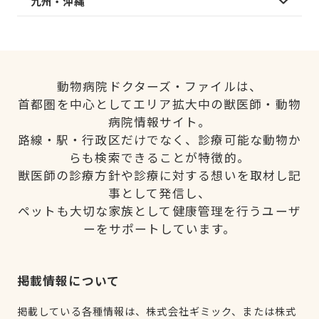
九州・沖縄
動物病院ドクターズ・ファイルは、
首都圏を中心としてエリア拡大中の獣医師・動物
病院情報サイト。
路線・駅・行政区だけでなく、診療可能な動物か
らも検索できることが特徴的。
獣医師の診療方針や診療に対する想いを取材し記
事として発信し、
ペットも大切な家族として健康管理を行うユーザ
ーをサポートしています。
掲載情報について
掲載している各種情報は、株式会社ギミック、または株式