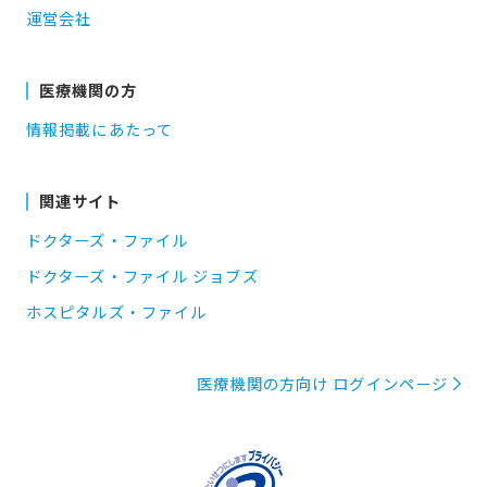
運営会社
医療機関の方
情報掲載にあたって
関連サイト
ドクターズ・ファイル
ドクターズ・ファイル ジョブズ
ホスピタルズ・ファイル
医療機関の方向け ログインページ