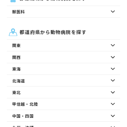
獣医科
都道府県から動物病院を探す
関東
関西
東海
北海道
東北
甲信越・北陸
中国・四国