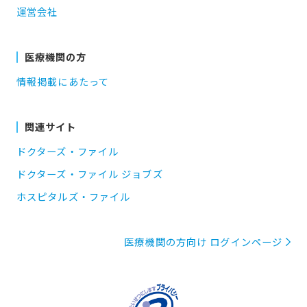
運営会社
医療機関の方
情報掲載にあたって
関連サイト
ドクターズ・ファイル
ドクターズ・ファイル ジョブズ
ホスピタルズ・ファイル
医療機関の方向け ログインページ