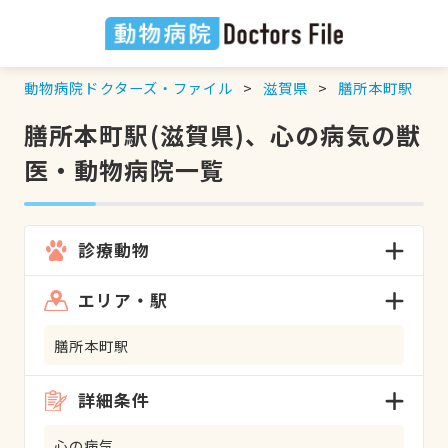
動物病院ドクターズ・ファイル
滋賀県
膳所本町駅
膳所本町駅(滋賀県)、心の病気の獣
医・動物病院一覧
診療動物
エリア・駅
膳所本町駅
詳細条件
心の病気