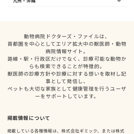
九州・沖縄
動物病院ドクターズ・ファイルは、
首都圏を中心としてエリア拡大中の獣医師・動物
病院情報サイト。
路線・駅・行政区だけでなく、診療可能な動物か
らも検索できることが特徴的。
獣医師の診療方針や診療に対する想いを取材し記
事として発信し、
ペットも大切な家族として健康管理を行うユーザ
ーをサポートしています。
掲載情報について
掲載している各種情報は、株式会社ギミック、または株式