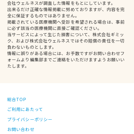
会社ウェルネスが調査した情報をもとにしています。
出来るだけ正確な情報掲載に努めておりますが、内容を完
全に保証するものではありません。
掲載されている医療機関へ受診を希望される場合は、事前
に必ず該当の医療機関に直接ご確認ください。
当サービスによって生じた損害について、株式会社ギミッ
ク、および株式会社ウェルネスではその賠償の責任を一切
負わないものとします。
情報に誤りがある場合には、お手数ですがお問い合わせフ
ォームより編集部までご連絡をいただけますようお願いい
たします。
総合TOP
ご利用にあたって
プライバシーポリシー
お問い合わせ