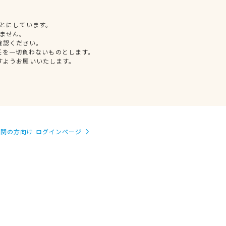
とにしています。
ません。
確認ください。
任を一切負わないものとします。
すようお願いいたします。
関の方向け ログインページ