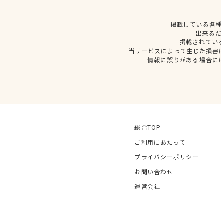
掲載している各
出来る
掲載されてい
当サービスによって生じた損害
情報に誤りがある場合に
総合TOP
ご利用にあたって
プライバシーポリシー
お問い合わせ
運営会社