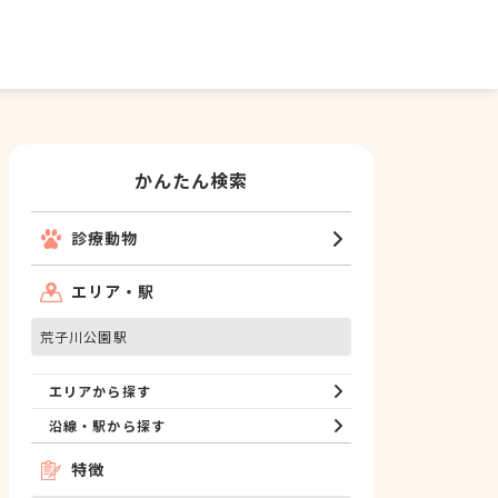
かんたん検索
診療動物
エリア・駅
荒子川公園駅
エリアから探す
沿線・駅から探す
特徴