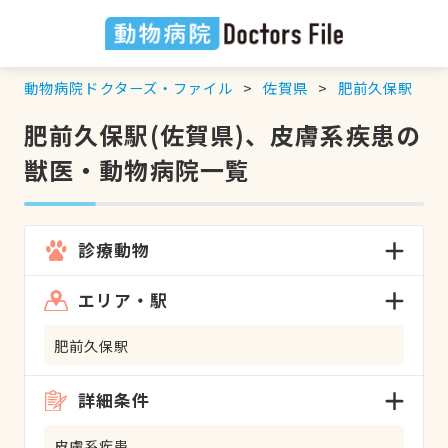
動物病院ドクターズ・ファイル
佐賀県
肥前久保駅
肥前久保駅(佐賀県)、皮膚系疾患の
獣医・動物病院一覧
診療動物
エリア・駅
肥前久保駅
詳細条件
皮膚系疾患