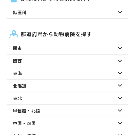
獣医科
都道府県から動物病院を探す
関東
関西
東海
北海道
東北
甲信越・北陸
中国・四国