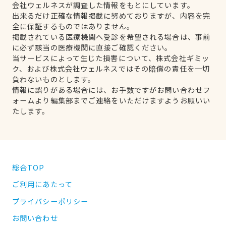
会社ウェルネスが調査した情報をもとにしています。
出来るだけ正確な情報掲載に努めておりますが、内容を完
全に保証するものではありません。
掲載されている医療機関へ受診を希望される場合は、事前
に必ず該当の医療機関に直接ご確認ください。
当サービスによって生じた損害について、株式会社ギミッ
ク、および株式会社ウェルネスではその賠償の責任を一切
負わないものとします。
情報に誤りがある場合には、お手数ですがお問い合わせフ
ォームより編集部までご連絡をいただけますようお願いい
たします。
総合TOP
ご利用にあたって
プライバシーポリシー
お問い合わせ