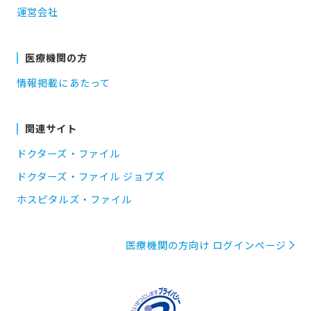
運営会社
医療機関の方
情報掲載にあたって
関連サイト
ドクターズ・ファイル
ドクターズ・ファイル ジョブズ
ホスピタルズ・ファイル
医療機関の方向け ログインページ