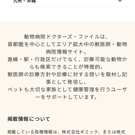
九州・沖縄
動物病院ドクターズ・ファイルは、
首都圏を中心としてエリア拡大中の獣医師・動物
病院情報サイト。
路線・駅・行政区だけでなく、診療可能な動物か
らも検索できることが特徴的。
獣医師の診療方針や診療に対する想いを取材し記
事として発信し、
ペットも大切な家族として健康管理を行うユーザ
ーをサポートしています。
掲載情報について
掲載している各種情報は、株式会社ギミック、または株式