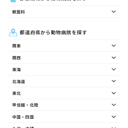
獣医科
都道府県から動物病院を探す
関東
関西
東海
北海道
東北
甲信越・北陸
中国・四国