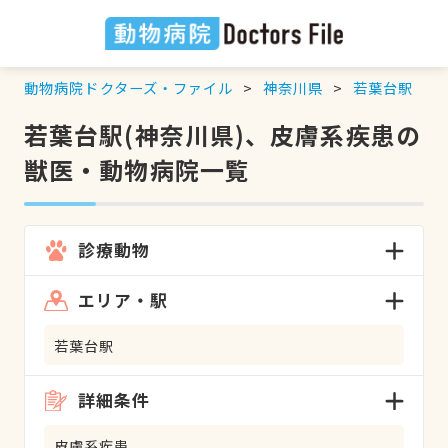
動物病院ドクターズ・ファイル
神奈川県
若葉台駅
若葉台駅(神奈川県)、皮膚系疾患の
獣医・動物病院一覧
診療動物
エリア・駅
若葉台駅
詳細条件
皮膚系疾患