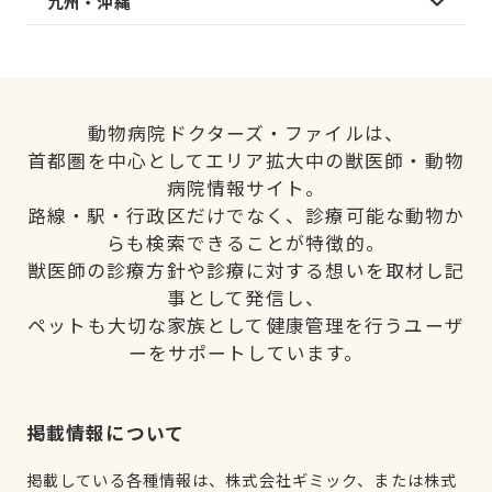
九州・沖縄
動物病院ドクターズ・ファイルは、
首都圏を中心としてエリア拡大中の獣医師・動物
病院情報サイト。
路線・駅・行政区だけでなく、診療可能な動物か
らも検索できることが特徴的。
獣医師の診療方針や診療に対する想いを取材し記
事として発信し、
ペットも大切な家族として健康管理を行うユーザ
ーをサポートしています。
掲載情報について
掲載している各種情報は、株式会社ギミック、または株式