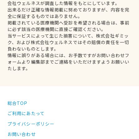
会社ウェルネスが調査した情報をもとにしています。
出来るだけ正確な情報掲載に努めておりますが、内容を完
全に保証するものではありません。
掲載されている医療機関へ受診を希望される場合は、事前
に必ず該当の医療機関に直接ご確認ください。
当サービスによって生じた損害について、株式会社ギミッ
ク、および株式会社ウェルネスではその賠償の責任を一切
負わないものとします。
情報に誤りがある場合には、お手数ですがお問い合わせフ
ォームより編集部までご連絡をいただけますようお願いい
たします。
総合TOP
ご利用にあたって
プライバシーポリシー
お問い合わせ