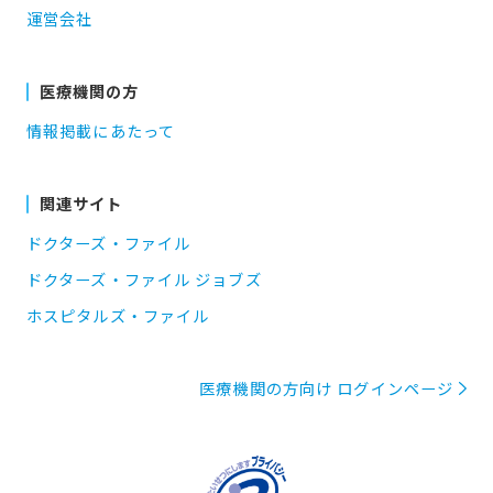
運営会社
医療機関の方
情報掲載にあたって
関連サイト
ドクターズ・ファイル
ドクターズ・ファイル ジョブズ
ホスピタルズ・ファイル
医療機関の方向け ログインページ