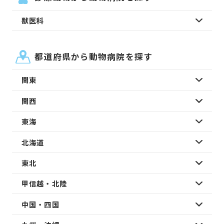
獣医科
都道府県から動物病院を探す
関東
関西
東海
北海道
東北
甲信越・北陸
中国・四国