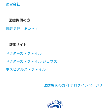
運営会社
医療機関の方
情報掲載にあたって
関連サイト
ドクターズ・ファイル
ドクターズ・ファイル ジョブズ
ホスピタルズ・ファイル
医療機関の方向け ログインページ