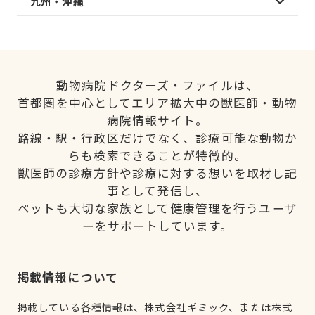
九州・沖縄
動物病院ドクターズ・ファイルは、
首都圏を中心としてエリア拡大中の獣医師・動物
病院情報サイト。
路線・駅・行政区だけでなく、診療可能な動物か
らも検索できることが特徴的。
獣医師の診療方針や診療に対する想いを取材し記
事として発信し、
ペットも大切な家族として健康管理を行うユーザ
ーをサポートしています。
掲載情報について
掲載している各種情報は、株式会社ギミック、または株式