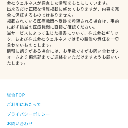
会社ウェルネスが調査した情報をもとにしています。
出来るだけ正確な情報掲載に努めておりますが、内容を完
全に保証するものではありません。
掲載されている医療機関へ受診を希望される場合は、事前
に必ず該当の医療機関に直接ご確認ください。
当サービスによって生じた損害について、株式会社ギミッ
ク、および株式会社ウェルネスではその賠償の責任を一切
負わないものとします。
情報に誤りがある場合には、お手数ですがお問い合わせフ
ォームより編集部までご連絡をいただけますようお願いい
たします。
総合TOP
ご利用にあたって
プライバシーポリシー
お問い合わせ