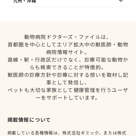
九州・沖縄
動物病院ドクターズ・ファイルは、
首都圏を中心としてエリア拡大中の獣医師・動物
病院情報サイト。
路線・駅・行政区だけでなく、診療可能な動物か
らも検索できることが特徴的。
獣医師の診療方針や診療に対する想いを取材し記
事として発信し、
ペットも大切な家族として健康管理を行うユーザ
ーをサポートしています。
掲載情報について
掲載している各種情報は、株式会社ギミック、または株式