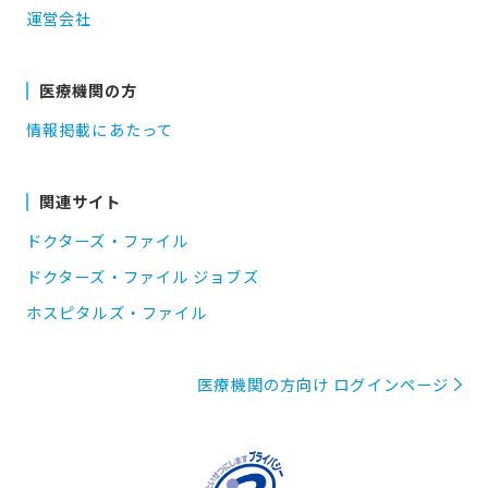
運営会社
医療機関の方
情報掲載にあたって
関連サイト
ドクターズ・ファイル
ドクターズ・ファイル ジョブズ
ホスピタルズ・ファイル
医療機関の方向け ログインページ