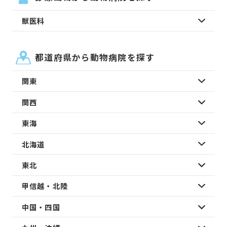
獣医科
都道府県から動物病院を探す
関東
関西
東海
北海道
東北
甲信越・北陸
中国・四国