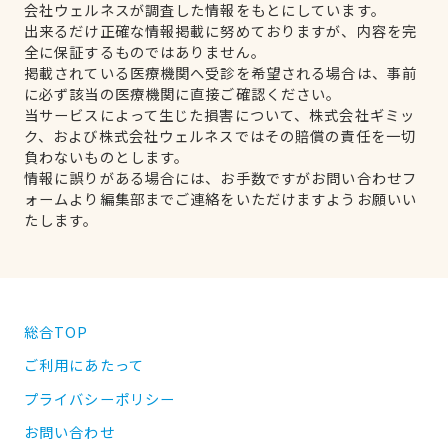
会社ウェルネスが調査した情報をもとにしています。
出来るだけ正確な情報掲載に努めておりますが、内容を完
全に保証するものではありません。
掲載されている医療機関へ受診を希望される場合は、事前
に必ず該当の医療機関に直接ご確認ください。
当サービスによって生じた損害について、株式会社ギミッ
ク、および株式会社ウェルネスではその賠償の責任を一切
負わないものとします。
情報に誤りがある場合には、お手数ですがお問い合わせフ
ォームより編集部までご連絡をいただけますようお願いい
たします。
総合TOP
ご利用にあたって
プライバシーポリシー
お問い合わせ