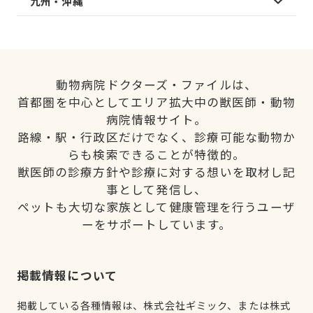
九州・沖縄
動物病院ドクターズ・ファイルは、
首都圏を中心としてエリア拡大中の獣医師・動物
病院情報サイト。
路線・駅・行政区だけでなく、診療可能な動物か
らも検索できることが特徴的。
獣医師の診療方針や診療に対する想いを取材し記
事として発信し、
ペットも大切な家族として健康管理を行うユーザ
ーをサポートしています。
掲載情報について
掲載している各種情報は、株式会社ギミック、または株式