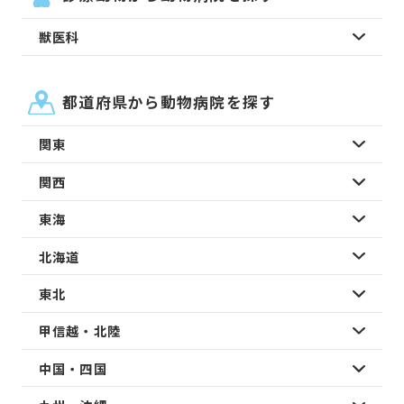
獣医科
都道府県から動物病院を探す
関東
関西
東海
北海道
東北
甲信越・北陸
中国・四国