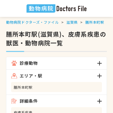
動物病院ドクターズ・ファイル
滋賀県
膳所本町駅
膳所本町駅(滋賀県)、皮膚系疾患の
獣医・動物病院一覧
診療動物
エリア・駅
膳所本町駅
詳細条件
皮膚系疾患