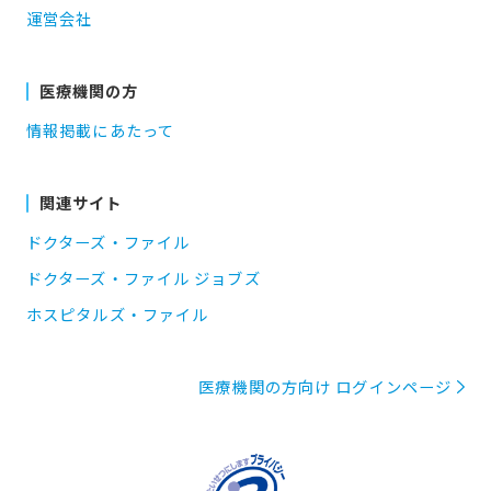
運営会社
医療機関の方
情報掲載にあたって
関連サイト
ドクターズ・ファイル
ドクターズ・ファイル ジョブズ
ホスピタルズ・ファイル
医療機関の方向け ログインページ