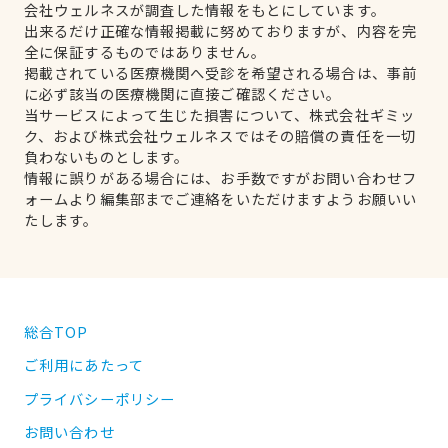
会社ウェルネスが調査した情報をもとにしています。
出来るだけ正確な情報掲載に努めておりますが、内容を完
全に保証するものではありません。
掲載されている医療機関へ受診を希望される場合は、事前
に必ず該当の医療機関に直接ご確認ください。
当サービスによって生じた損害について、株式会社ギミッ
ク、および株式会社ウェルネスではその賠償の責任を一切
負わないものとします。
情報に誤りがある場合には、お手数ですがお問い合わせフ
ォームより編集部までご連絡をいただけますようお願いい
たします。
総合TOP
ご利用にあたって
プライバシーポリシー
お問い合わせ