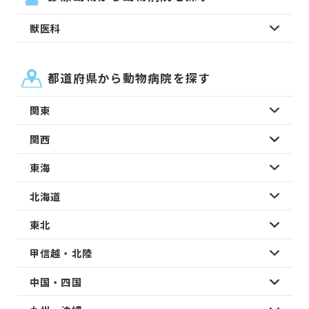
獣医科
都道府県から動物病院を探す
関東
関西
東海
北海道
東北
甲信越・北陸
中国・四国