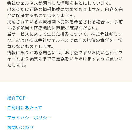
会社ウェルネスが調査した情報をもとにしています。
出来るだけ正確な情報掲載に努めておりますが、内容を完
全に保証するものではありません。
掲載されている医療機関へ受診を希望される場合は、事前
に必ず該当の医療機関に直接ご確認ください。
当サービスによって生じた損害について、株式会社ギミッ
ク、および株式会社ウェルネスではその賠償の責任を一切
負わないものとします。
情報に誤りがある場合には、お手数ですがお問い合わせフ
ォームより編集部までご連絡をいただけますようお願いい
たします。
総合TOP
ご利用にあたって
プライバシーポリシー
お問い合わせ