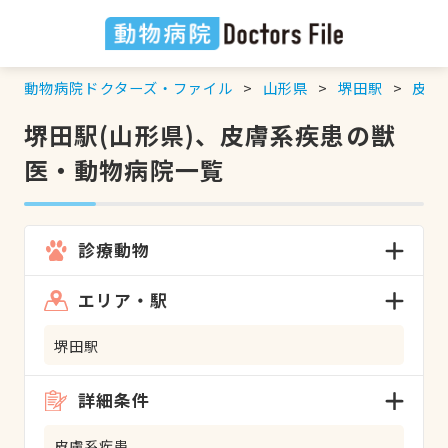
動物病院ドクターズ・ファイル
山形県
堺田駅
皮膚
堺田駅(山形県)、皮膚系疾患の獣
医・動物病院一覧
診療動物
エリア・駅
堺田駅
詳細条件
皮膚系疾患