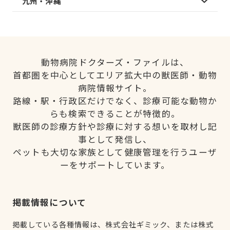
九州・沖縄
動物病院ドクターズ・ファイルは、
首都圏を中心としてエリア拡大中の獣医師・動物
病院情報サイト。
路線・駅・行政区だけでなく、診療可能な動物か
らも検索できることが特徴的。
獣医師の診療方針や診療に対する想いを取材し記
事として発信し、
ペットも大切な家族として健康管理を行うユーザ
ーをサポートしています。
掲載情報について
掲載している各種情報は、株式会社ギミック、または株式