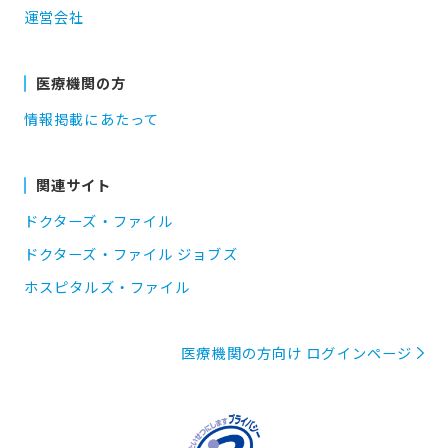
運営会社
医療機関の方
情報掲載にあたって
関連サイト
ドクターズ・ファイル
ドクターズ・ファイル ジョブズ
ホスピタルズ・ファイル
医療機関の方向け ログインページ