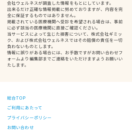
会社ウェルネスが調査した情報をもとにしています。
出来るだけ正確な情報掲載に努めておりますが、内容を完
全に保証するものではありません。
掲載されている医療機関へ受診を希望される場合は、事前
に必ず該当の医療機関に直接ご確認ください。
当サービスによって生じた損害について、株式会社ギミッ
ク、および株式会社ウェルネスではその賠償の責任を一切
負わないものとします。
情報に誤りがある場合には、お手数ですがお問い合わせフ
ォームより編集部までご連絡をいただけますようお願いい
たします。
総合TOP
ご利用にあたって
プライバシーポリシー
お問い合わせ