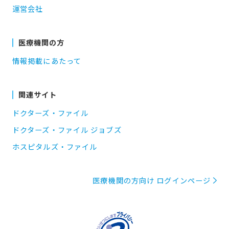
運営会社
医療機関の方
情報掲載にあたって
関連サイト
ドクターズ・ファイル
ドクターズ・ファイル ジョブズ
ホスピタルズ・ファイル
医療機関の方向け ログインページ