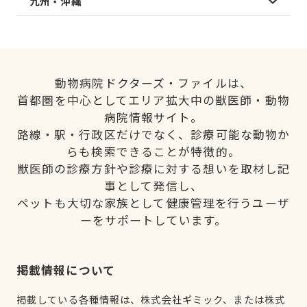
九州・沖縄
動物病院ドクターズ・ファイルは、
首都圏を中心としてエリア拡大中の獣医師・動物
病院情報サイト。
路線・駅・行政区だけでなく、診療可能な動物か
らも検索できることが特徴的。
獣医師の診療方針や診療に対する想いを取材し記
事として発信し、
ペットも大切な家族として健康管理を行うユーザ
ーをサポートしています。
掲載情報について
掲載している各種情報は、株式会社ギミック、または株式