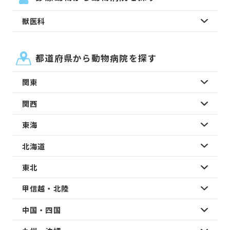
獣医科
都道府県から動物病院を探す
関東
関西
東海
北海道
東北
甲信越・北陸
中国・四国