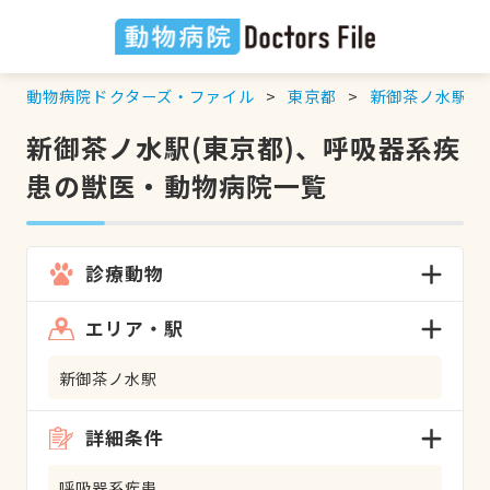
動物病院ドクターズ・ファイル
東京都
新御茶ノ水駅
新御茶ノ水駅(東京都)、呼吸器系疾
患の獣医・動物病院一覧
診療動物
エリア・駅
新御茶ノ水駅
詳細条件
呼吸器系疾患