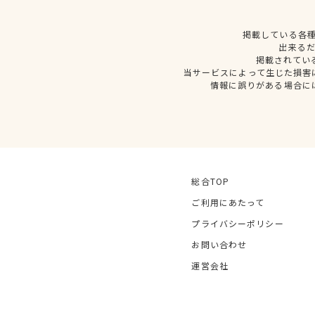
掲載している各
出来る
掲載されてい
当サービスによって生じた損害
情報に誤りがある場合に
総合TOP
ご利用にあたって
プライバシーポリシー
お問い合わせ
運営会社