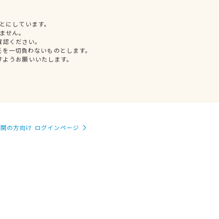
とにしています。
ません。
確認ください。
任を一切負わないものとします。
すようお願いいたします。
関の方向け ログインページ