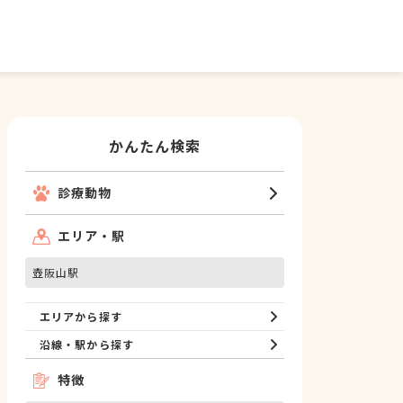
かんたん検索
診療動物
エリア・駅
壺阪山駅
エリアから探す
沿線・駅から探す
特徴