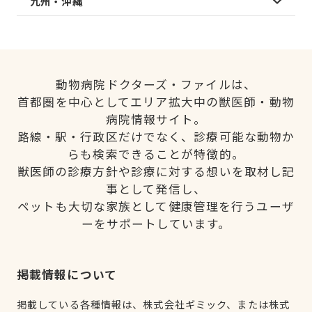
九州・沖縄
動物病院ドクターズ・ファイルは、
首都圏を中心としてエリア拡大中の獣医師・動物
病院情報サイト。
路線・駅・行政区だけでなく、診療可能な動物か
らも検索できることが特徴的。
獣医師の診療方針や診療に対する想いを取材し記
事として発信し、
ペットも大切な家族として健康管理を行うユーザ
ーをサポートしています。
掲載情報について
掲載している各種情報は、株式会社ギミック、または株式