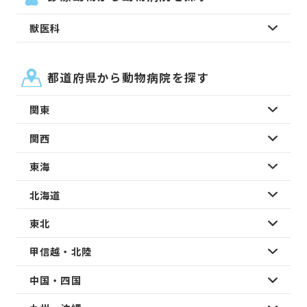
獣医科
都道府県から動物病院を探す
関東
関西
東海
北海道
東北
甲信越・北陸
中国・四国