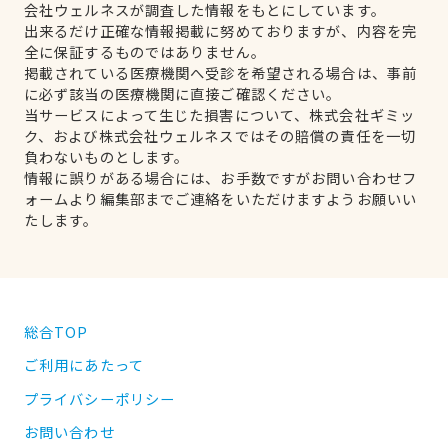
会社ウェルネスが調査した情報をもとにしています。
出来るだけ正確な情報掲載に努めておりますが、内容を完
全に保証するものではありません。
掲載されている医療機関へ受診を希望される場合は、事前
に必ず該当の医療機関に直接ご確認ください。
当サービスによって生じた損害について、株式会社ギミッ
ク、および株式会社ウェルネスではその賠償の責任を一切
負わないものとします。
情報に誤りがある場合には、お手数ですがお問い合わせフ
ォームより編集部までご連絡をいただけますようお願いい
たします。
総合TOP
ご利用にあたって
プライバシーポリシー
お問い合わせ