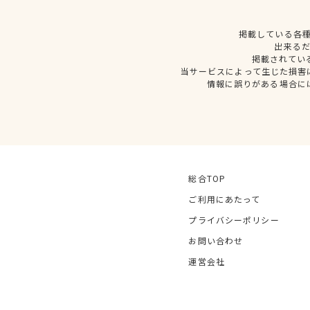
掲載している各
出来る
掲載されてい
当サービスによって生じた損害
情報に誤りがある場合に
総合TOP
ご利用にあたって
プライバシーポリシー
お問い合わせ
運営会社