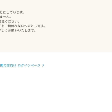
とにしています。
ません。
確認ください。
任を一切負わないものとします。
すようお願いいたします。
関の方向け ログインページ