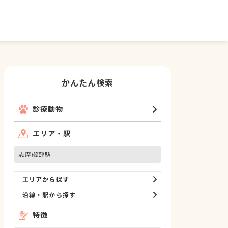
かんたん検索
診療動物
エリア・駅
志摩磯部駅
エリアから探す
沿線・駅から探す
特徴