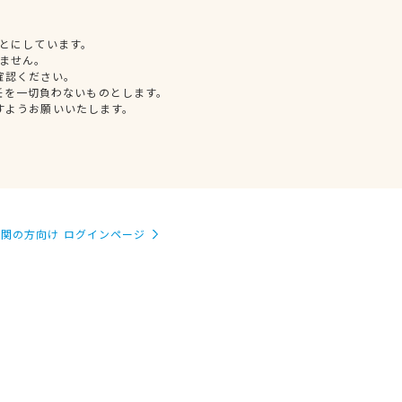
とにしています。
ません。
確認ください。
任を一切負わないものとします。
すようお願いいたします。
関の方向け ログインページ