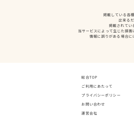
掲載している各
出来る
掲載されてい
当サービスによって生じた損害
情報に誤りがある場合に
総合TOP
ご利用にあたって
プライバシーポリシー
お問い合わせ
運営会社