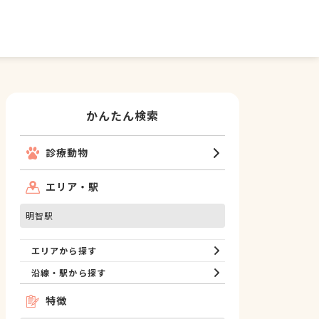
かんたん検索
診療動物
エリア・駅
明智駅
エリアから探す
沿線・駅から探す
特徴