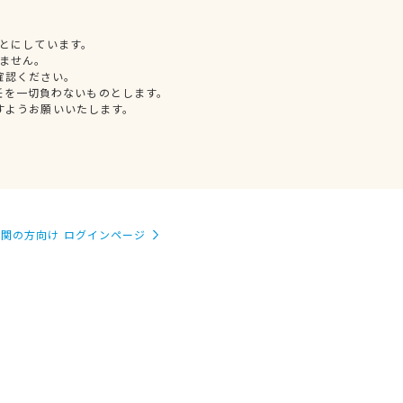
とにしています。
ません。
確認ください。
任を一切負わないものとします。
すようお願いいたします。
関の方向け ログインページ