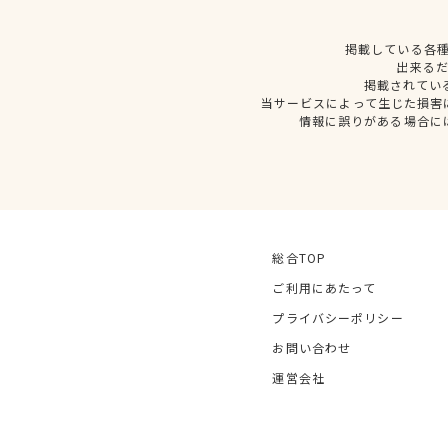
掲載している各
出来る
掲載されてい
当サービスによって生じた損害
情報に誤りがある場合に
総合TOP
ご利用にあたって
プライバシーポリシー
お問い合わせ
運営会社