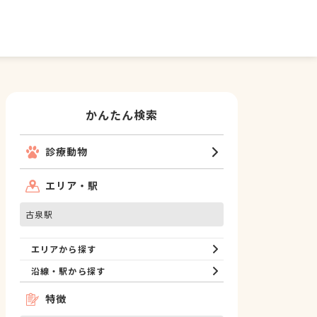
かんたん検索
診療動物
エリア・駅
古泉駅
エリアから探す
沿線・駅から探す
特徴