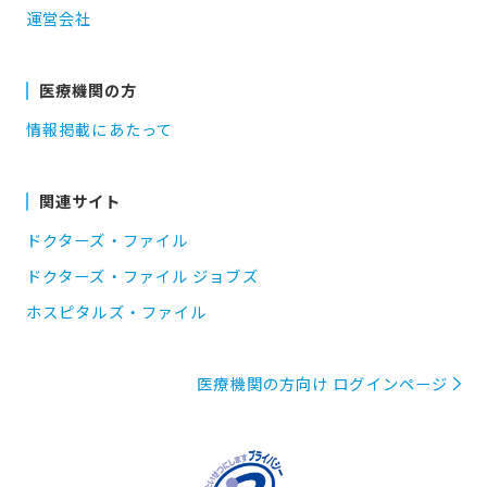
運営会社
医療機関の方
情報掲載にあたって
関連サイト
ドクターズ・ファイル
ドクターズ・ファイル ジョブズ
ホスピタルズ・ファイル
医療機関の方向け ログインページ