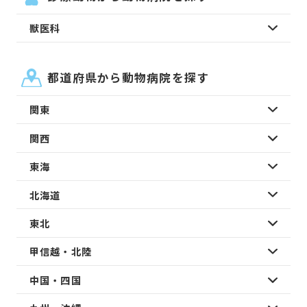
獣医科
都道府県から動物病院を探す
関東
関西
東海
北海道
東北
甲信越・北陸
中国・四国