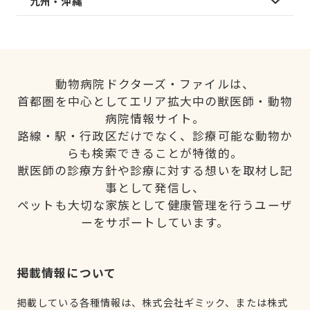
九州・沖縄
動物病院ドクターズ・ファイルは、
首都圏を中心としてエリア拡大中の獣医師・動物
病院情報サイト。
路線・駅・行政区だけでなく、診療可能な動物か
らも検索できることが特徴的。
獣医師の診療方針や診療に対する想いを取材し記
事として発信し、
ペットも大切な家族として健康管理を行うユーザ
ーをサポートしています。
掲載情報について
掲載している各種情報は、株式会社ギミック、または株式