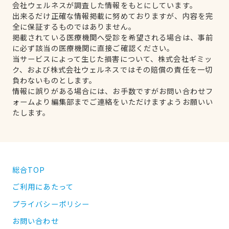
会社ウェルネスが調査した情報をもとにしています。
出来るだけ正確な情報掲載に努めておりますが、内容を完
全に保証するものではありません。
掲載されている医療機関へ受診を希望される場合は、事前
に必ず該当の医療機関に直接ご確認ください。
当サービスによって生じた損害について、株式会社ギミッ
ク、および株式会社ウェルネスではその賠償の責任を一切
負わないものとします。
情報に誤りがある場合には、お手数ですがお問い合わせフ
ォームより編集部までご連絡をいただけますようお願いい
たします。
総合TOP
ご利用にあたって
プライバシーポリシー
お問い合わせ