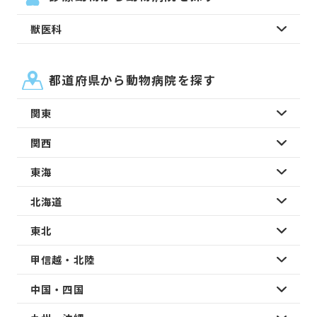
獣医科
都道府県から動物病院を探す
関東
関西
東海
北海道
東北
甲信越・北陸
中国・四国