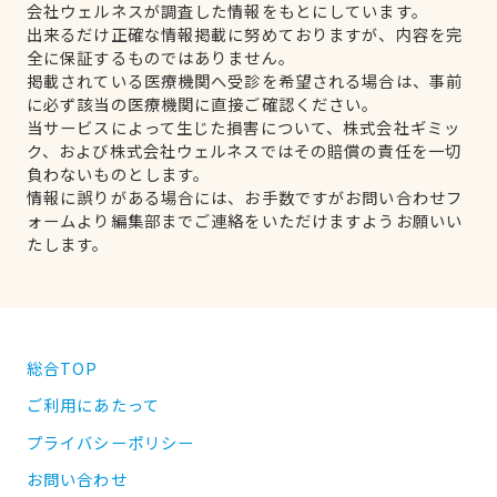
会社ウェルネスが調査した情報をもとにしています。
出来るだけ正確な情報掲載に努めておりますが、内容を完
全に保証するものではありません。
掲載されている医療機関へ受診を希望される場合は、事前
に必ず該当の医療機関に直接ご確認ください。
当サービスによって生じた損害について、株式会社ギミッ
ク、および株式会社ウェルネスではその賠償の責任を一切
負わないものとします。
情報に誤りがある場合には、お手数ですがお問い合わせフ
ォームより編集部までご連絡をいただけますようお願いい
たします。
総合TOP
ご利用にあたって
プライバシーポリシー
お問い合わせ