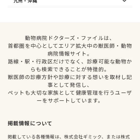
九州・沖縄
動物病院ドクターズ・ファイルは、
首都圏を中心としてエリア拡大中の獣医師・動物
病院情報サイト。
路線・駅・行政区だけでなく、診療可能な動物か
らも検索できることが特徴的。
獣医師の診療方針や診療に対する想いを取材し記
事として発信し、
ペットも大切な家族として健康管理を行うユーザ
ーをサポートしています。
掲載情報について
掲載している各種情報は、株式会社ギミック、または株式