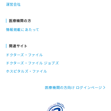
運営会社
医療機関の方
情報掲載にあたって
関連サイト
ドクターズ・ファイル
ドクターズ・ファイル ジョブズ
ホスピタルズ・ファイル
医療機関の方向け ログインページ